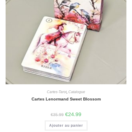
Cartes-Tarot
,
Catalogue
Cartes Lenormand Sweet Blossom
€
24.99
€
35.99
Ajouter au panier