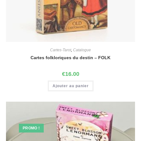
Cartes-Tarot
,
Catalogue
Cartes folkloriques du destin – FOLK
€
16.00
Ajouter au panier
PROMO !