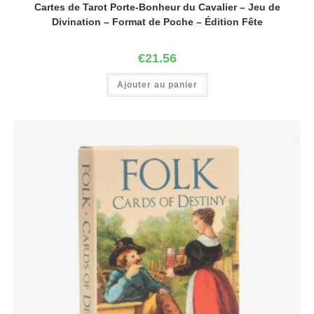
Cartes de Tarot Porte-Bonheur du Cavalier – Jeu de
Divination – Format de Poche – Édition Fête
€
21.56
Ajouter au panier