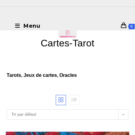
Menu
0
Cartes-Tarot
Tarots, Jeux de cartes, Oracles
Tri par défaut