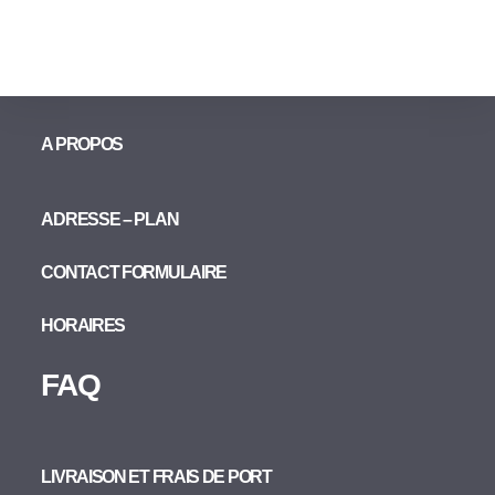
A PROPOS
ADRESSE – PLAN
CONTACT FORMULAIRE
HORAIRES
FAQ
LIVRAISON ET FRAIS DE PORT