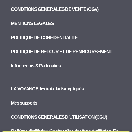
CONDITIONS GENERALES DE VENTE (CGV)
MENTIONS LEGALES
POLITIQUE DE CONFIDENTIALITE
POLITIQUE DE RETOUR ET DE REMBOURSEMENT
Influenceurs & Partenaires
LA VOYANCE, les trois tarifs expliqués
Mes supports
CONDITIONS GENERALES D’UTILISATION (CGU)
Politique d’affiliation. Ce site utilise des liens d’affiliation. En