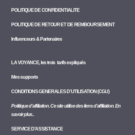
POLITIQUE DE CONFIDENTIALITE
POLITIQUE DE RETOUR ET DE REMBOURSEMENT
Influenceurs & Partenaires
LA VOYANCE, les trois tarifs expliqués
Mes supports
CONDITIONS GENERALES D’UTILISATION (CGU)
Politique d’affiliation. Ce site utilise des liens d’affiliation. En
savoir plus..
SERVICE D’ASSISTANCE