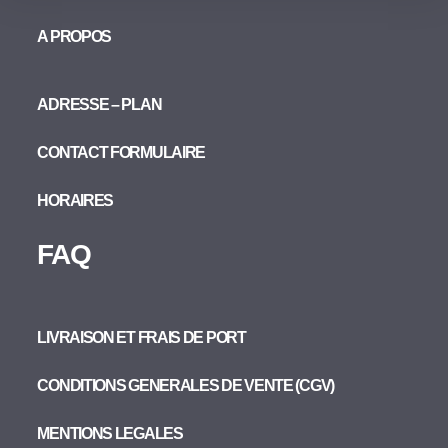
A PROPOS
ADRESSE – PLAN
CONTACT FORMULAIRE
HORAIRES
FAQ
LIVRAISON ET FRAIS DE PORT
CONDITIONS GENERALES DE VENTE (CGV)
MENTIONS LEGALES