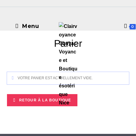
Menu
0
Panier
VOTRE PANIER EST ACTUELLEMENT VIDE.
RETOUR À LA BOUTIQUE