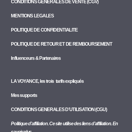
CONDITIONS GENERALES DE VENTE (CGV)
MENTIONS LEGALES
POLITIQUE DE CONFIDENTIALITE
POLITIQUE DE RETOUR ET DE REMBOURSEMENT
Influenceurs & Partenaires
LA VOYANCE, les trois tarifs expliqués
Mes supports
CONDITIONS GENERALES D’UTILISATION (CGU)
Politique d’affiliation. Ce site utilise des liens d’affiliation. En
savoir plus..