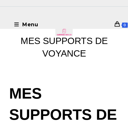
Menu
0
MES SUPPORTS DE
VOYANCE
MES
SUPPORTS DE