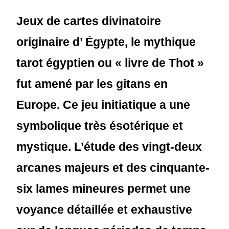
Jeux de cartes divinatoire
originaire d’ Égypte, le mythique
tarot égyptien ou « livre de Thot »
fut amené par les gitans en
Europe. Ce jeu initiatique a une
symbolique très ésotérique et
mystique. L’étude des vingt-deux
arcanes majeurs et des cinquante-
six lames mineures permet une
voyance détaillée et exhaustive