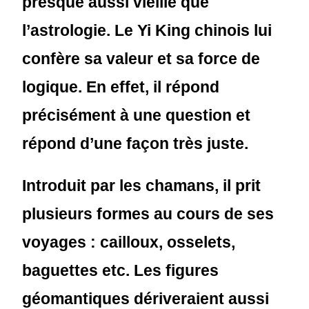
presque aussi vieille que
l’astrologie. Le Yi King chinois lui
confère sa valeur et sa force de
logique. En effet, il répond
précisément à une question et
répond d’une façon très juste.
Introduit par les chamans, il prit
plusieurs formes au cours de ses
voyages : cailloux, osselets,
baguettes etc. Les figures
géomantiques dériveraient aussi