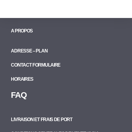
A PROPOS
ADRESSE – PLAN
CONTACT FORMULAIRE
HORAIRES
FAQ
LIVRAISON ET FRAIS DE PORT