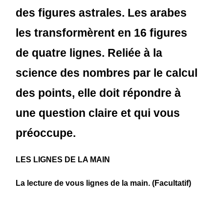
des figures astrales. Les arabes
les transformèrent en 16 figures
de quatre lignes. Reliée à la
science des nombres par le calcul
des points, elle doit répondre à
une question claire et qui vous
préoccupe.
LES LIGNES DE LA MAIN
La lecture de vous lignes de la main. (Facultatif)