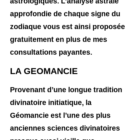
astrologiques. L’analyse astrale
approfondie de chaque signe du
zodiaque vous est ainsi proposée
gratuitement en plus de mes
consultations payantes.
LA GEOMANCIE
Provenant d’une longue tradition
divinatoire initiatique, la
Géomancie est l’une des plus
anciennes sciences divinatoires