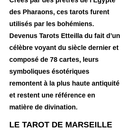
Créés par des prêtres de l’Egypte
des Pharaons, ces tarots furent
utilisés par les bohémiens.
Devenus Tarots Etteilla du fait d’un
célèbre voyant du siècle dernier et
composé de 78 cartes, leurs
symboliques ésotériques
remontent à la plus haute antiquité
et restent une référence en
matière de divination.
LE TAROT DE MARSEILLE