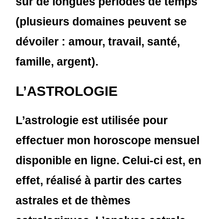
sur de longues périodes de temps
(plusieurs domaines peuvent se
dévoiler : amour, travail, santé,
famille, argent).
L’ASTROLOGIE
L’astrologie est utilisée pour
effectuer mon horoscope mensuel
disponible en ligne. Celui-ci est, en
effet, réalisé à partir des cartes
astrales et de thèmes