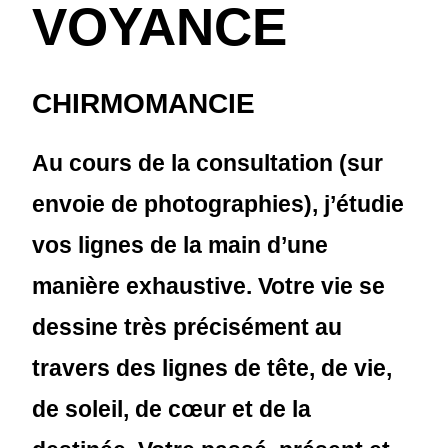
VOYANCE
CHIRMOMANCIE
Au cours de la consultation (sur
envoie de photographies), j’étudie
vos lignes de la main d’une
manière exhaustive. Votre vie se
dessine très précisément au
travers des lignes de tête, de vie,
de soleil, de cœur et de la