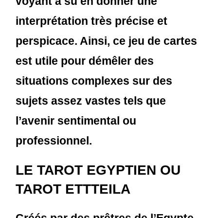
voyant a su en donner une
interprétation très précise et
perspicace. Ainsi, ce jeu de cartes
est utile pour démêler des
situations complexes sur des
sujets assez vastes tels que
l’avenir sentimental ou
professionnel.
LE TAROT EGYPTIEN OU
TAROT ETTTEILA