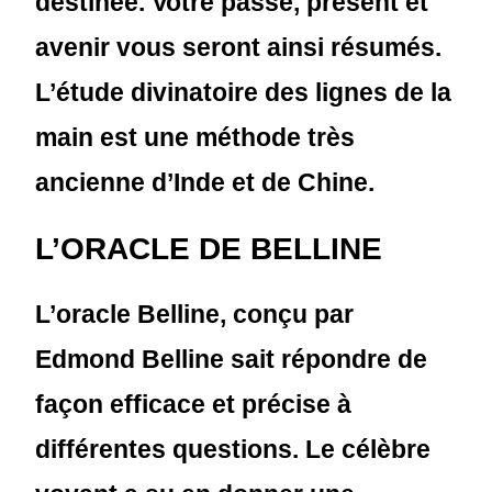
destinée. Votre passé, présent et
avenir vous seront ainsi résumés.
L’étude divinatoire des lignes de la
main est une méthode très
ancienne d’Inde et de Chine.
L’ORACLE DE BELLINE
L’oracle Belline, conçu par
Edmond Belline sait répondre de
façon efficace et précise à
différentes questions. Le célèbre