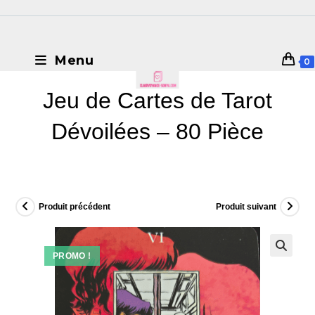
Menu
0
Jeu de Cartes de Tarot
Dévoilées – 80 Pièce
Produit précédent
Produit suivant
PROMO !
🔍