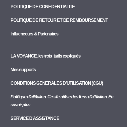
POLITIQUE DE CONFIDENTIALITE
POLITIQUE DE RETOUR ET DE REMBOURSEMENT
Influenceurs & Partenaires
LA VOYANCE, les trois tarifs expliqués
Mes supports
CONDITIONS GENERALES D’UTILISATION (CGU)
Politique d’affiliation. Ce site utilise des liens d’affiliation. En
savoir plus..
SERVICE D’ASSISTANCE