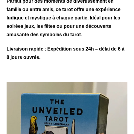
Parfait pour des moments de divertissement en
famille ou entre amis, ce tarot offre une expérience
ludique et mystique à chaque partie. Idéal pour les
soirées jeux, les fêtes ou pour une découverte
amusante des symboles du tarot.
Livraison rapide :
Expédition sous 24h – délai de 6 à
8 jours ouvrés.