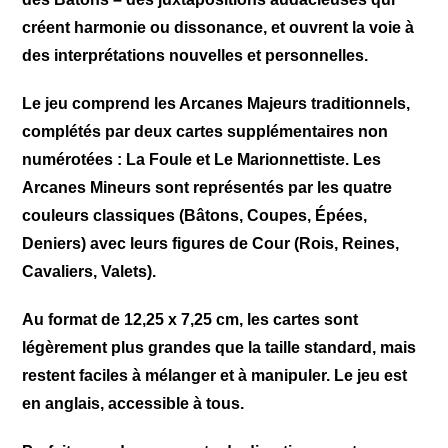
créent harmonie ou dissonance, et ouvrent la voie à
des interprétations nouvelles et personnelles.
Le jeu comprend les Arcanes Majeurs traditionnels,
complétés par deux cartes supplémentaires non
numérotées : La Foule et Le Marionnettiste. Les
Arcanes Mineurs sont représentés par les quatre
couleurs classiques (Bâtons, Coupes, Épées,
Deniers) avec leurs figures de Cour (Rois, Reines,
Cavaliers, Valets).
Au format de 12,25 x 7,25 cm, les cartes sont
légèrement plus grandes que la taille standard, mais
restent faciles à mélanger et à manipuler. Le jeu est
en anglais, accessible à tous.