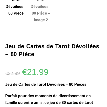
Jeu de Cartes de Tarot Dévoilées
– 80 Pièce
€
21.99
€
32.99
Jeu de Cartes de Tarot Dévoilées – 80 Pièces
Parfait pour des moments de divertissement en
famille ou entre amis, ce jeu de 80 cartes de tarot