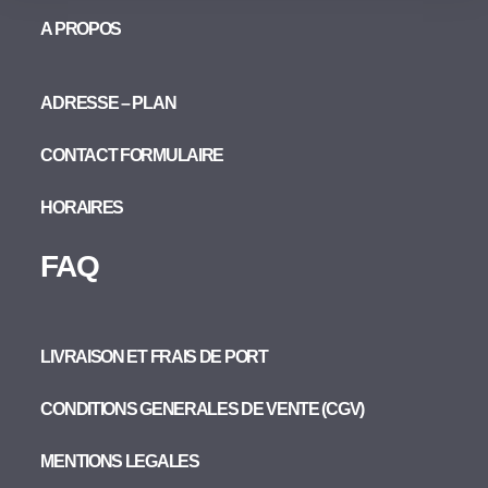
A PROPOS
ADRESSE – PLAN
CONTACT FORMULAIRE
HORAIRES
FAQ
LIVRAISON ET FRAIS DE PORT
CONDITIONS GENERALES DE VENTE (CGV)
MENTIONS LEGALES