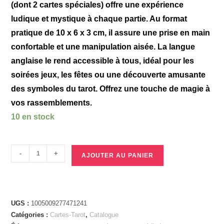
(dont 2 cartes spéciales) offre une expérience
ludique et mystique à chaque partie. Au format
pratique de 10 x 6 x 3 cm, il assure une prise en main
confortable et une manipulation aisée. La langue
anglaise le rend accessible à tous, idéal pour les
soirées jeux, les fêtes ou une découverte amusante
des symboles du tarot. Offrez une touche de magie à
vos rassemblements.
10 en stock
-
+
AJOUTER AU PANIER
UGS :
1005009277471241
Catégories :
Cartes-Tarot
,
Catalogue