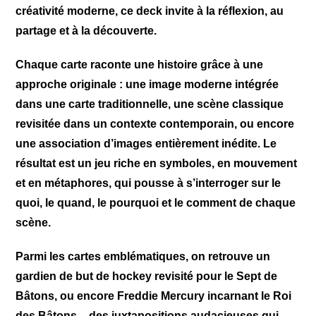
créativité moderne, ce deck invite à la réflexion, au
partage et à la découverte.
Chaque carte raconte une histoire grâce à une
approche originale : une image moderne intégrée
dans une carte traditionnelle, une scène classique
revisitée dans un contexte contemporain, ou encore
une association d’images entièrement inédite. Le
résultat est un jeu riche en symboles, en mouvement
et en métaphores, qui pousse à s’interroger sur le
quoi, le quand, le pourquoi et le comment de chaque
scène.
Parmi les cartes emblématiques, on retrouve un
gardien de but de hockey revisité pour le Sept de
Bâtons, ou encore Freddie Mercury incarnant le Roi
des Bâtons – des juxtapositions audacieuses qui