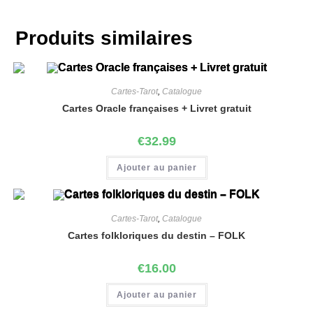
Produits similaires
Cartes-Tarot
,
Catalogue
Cartes Oracle françaises + Livret gratuit
€
32.99
Ajouter au panier
Cartes-Tarot
,
Catalogue
Cartes folkloriques du destin – FOLK
€
16.00
Ajouter au panier