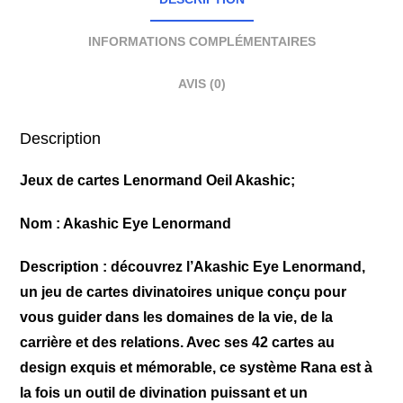
INFORMATIONS COMPLÉMENTAIRES
AVIS (0)
Description
Jeux de cartes Lenormand Oeil Akashic;
Nom :
Akashic Eye Lenormand
Description :
découvrez l’Akashic Eye Lenormand,
un jeu de cartes divinatoires unique conçu pour
vous guider dans les domaines de la vie, de la
carrière et des relations. Avec ses 42 cartes au
design exquis et mémorable, ce système Rana est à
la fois un outil de divination puissant et un