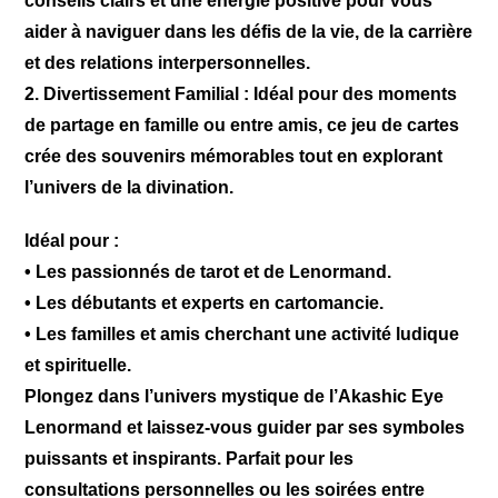
conseils clairs et une énergie positive pour vous
aider à naviguer dans les défis de la vie, de la carrière
et des relations interpersonnelles.
2. Divertissement Familial : Idéal pour des moments
de partage en famille ou entre amis, ce jeu de cartes
crée des souvenirs mémorables tout en explorant
l’univers de la divination.
Idéal pour :
• Les passionnés de tarot et de Lenormand.
• Les débutants et experts en cartomancie.
• Les familles et amis cherchant une activité ludique
et spirituelle.
Plongez dans l’univers mystique de l’Akashic Eye
Lenormand et laissez-vous guider par ses symboles
puissants et inspirants. Parfait pour les
consultations personnelles ou les soirées entre