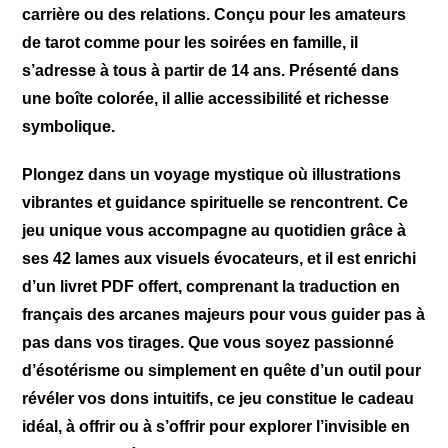
carrière ou des relations. Conçu pour les amateurs
de tarot comme pour les soirées en famille, il
s’adresse à tous à partir de 14 ans. Présenté dans
une boîte colorée, il allie accessibilité et richesse
symbolique.
Plongez dans un voyage mystique où illustrations
vibrantes et guidance spirituelle se rencontrent. Ce
jeu unique vous accompagne au quotidien grâce à
ses 42 lames aux visuels évocateurs, et il est enrichi
d’un livret PDF offert, comprenant la traduction en
français des arcanes majeurs pour vous guider pas à
pas dans vos tirages. Que vous soyez passionné
d’ésotérisme ou simplement en quête d’un outil pour
révéler vos dons intuitifs, ce jeu constitue le cadeau
idéal, à offrir ou à s’offrir pour explorer l’invisible en