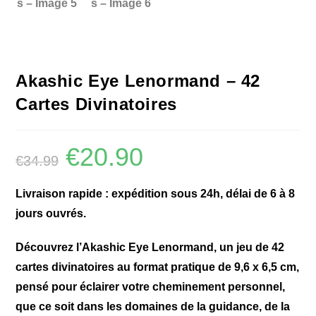
Akashic Eye Lenormand – 42
Cartes Divinatoires
€
20.90
€
34.99
Livraison rapide : expédition sous 24h, délai de 6 à 8
jours ouvrés.
Découvrez l’Akashic Eye Lenormand, un jeu de 42
cartes divinatoires au format pratique de 9,6 x 6,5 cm,
pensé pour éclairer votre cheminement personnel,
que ce soit dans les domaines de la guidance, de la