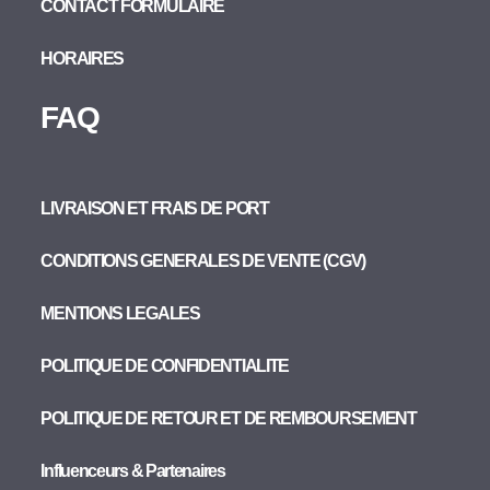
CONTACT FORMULAIRE
HORAIRES
FAQ
LIVRAISON ET FRAIS DE PORT
CONDITIONS GENERALES DE VENTE (CGV)
MENTIONS LEGALES
POLITIQUE DE CONFIDENTIALITE
POLITIQUE DE RETOUR ET DE REMBOURSEMENT
Influenceurs & Partenaires