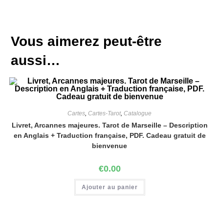
Vous aimerez peut-être
aussi…
Cartes
,
Cartes-Tarot
,
Catalogue
Livret, Arcannes majeures. Tarot de Marseille – Description
en Anglais + Traduction française, PDF. Cadeau gratuit de
bienvenue
€
0.00
Ajouter au panier