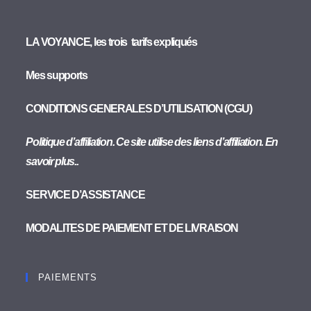
LA VOYANCE, les trois tarifs expliqués
Mes supports
CONDITIONS GENERALES D’UTILISATION (CGU)
Politique d’affiliation. Ce site utilise des liens d’affiliation. En
savoir plus..
SERVICE D’ASSISTANCE
MODALITES DE PAIEMENT ET DE LIVRAISON
PAIEMENTS