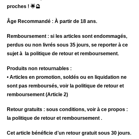
proches ! 🌟🔮
Âge Recommandé : À partir de 18 ans.
Remboursement
: si les articles sont endommagés,
perdus ou non livrés sous 35 jours, se reporter à ce
sujet à
la politique de retour et remboursement
.
Produits non retournables :
• Articles en promotion, soldés ou en liquidation ne
sont pas remboursés, voir
la politique de retour et
remboursement
(Article 2)
Retour gratuits
: sous conditions, voir à ce propos :
la politique de retour et remboursement
.
Cet article bénéficie d’un retour gratuit sous 30 jours.