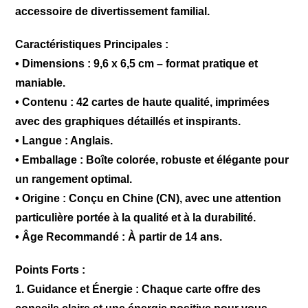
accessoire de divertissement familial.
Caractéristiques Principales :
•
Dimensions :
9,6 x 6,5 cm – format pratique et
maniable.
• Contenu :
42 cartes de haute qualité, imprimées
avec des graphiques détaillés et inspirants.
• Langue :
Anglais.
• Emballage : Boîte colorée, robuste et élégante pour
un rangement optimal.
• Origine :
Conçu en Chine (CN), avec une attention
particulière portée à la qualité et à la durabilité.
• Âge Recommandé :
À partir de 14 ans.
Points Forts :
1. Guidance et Énergie : Chaque carte offre des