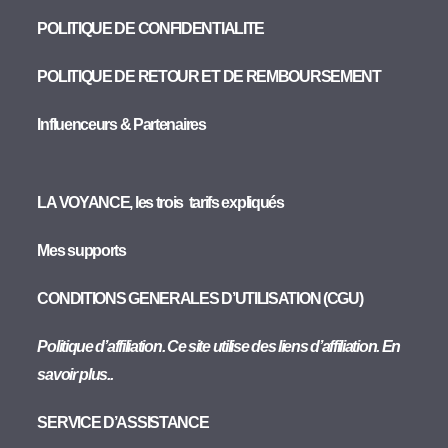
POLITIQUE DE CONFIDENTIALITE
POLITIQUE DE RETOUR ET DE REMBOURSEMENT
Influenceurs & Partenaires
LA VOYANCE, les trois tarifs expliqués
Mes supports
CONDITIONS GENERALES D’UTILISATION (CGU)
Politique d’affiliation. Ce site utilise des liens d’affiliation. En
savoir plus..
SERVICE D’ASSISTANCE