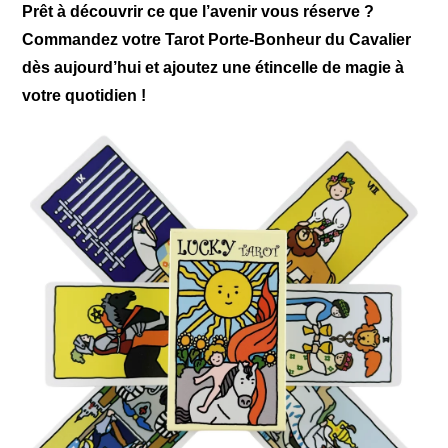
Prêt à découvrir ce que l’avenir vous réserve ?
Commandez votre Tarot Porte-Bonheur du Cavalier
dès aujourd’hui et ajoutez une étincelle de magie à
votre quotidien !