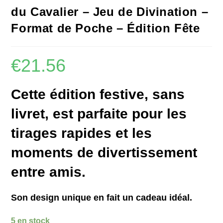
du Cavalier – Jeu de Divination –
Format de Poche – Édition Fête
€
21.56
Cette édition festive, sans
livret, est parfaite pour les
tirages rapides et les
moments de divertissement
entre amis.
Son design unique en fait un cadeau idéal.
5 en stock