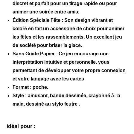
discret et parfait pour un tirage rapide ou pour
animer une soirée entre amis.
Édition Spéciale Fête :
Son design vibrant et
coloré en fait un accessoire de choix pour animer
les fêtes et les rassemblements. Un excellent jeu
de société pour briser la glace.
Sans Guide Papier :
Ce jeu encourage une
interprétation intuitive et personnelle, vous
permettant de développer votre propre connexion
et votre langage avec les cartes
Format
: poche.
Style :
amusant, bande dessinée, crayonné à la
main, dessiné au stylo feutre .
Idéal pour :