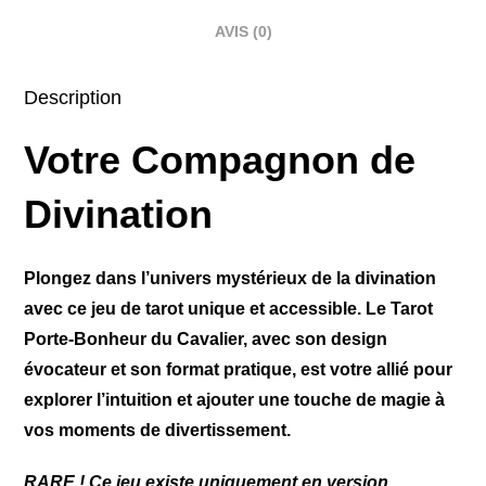
AVIS (0)
Description
Votre Compagnon de
Divination
Plongez dans l’univers mystérieux de la divination
avec ce jeu de tarot unique et accessible. Le Tarot
Porte-Bonheur du Cavalier, avec son design
évocateur et son format pratique, est votre allié pour
explorer l’intuition et ajouter une touche de magie à
vos moments de divertissement.
RARE ! Ce jeu existe uniquement en version