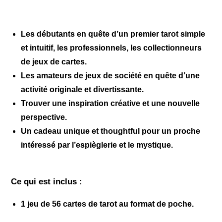
Les débutants en quête d’un premier tarot simple
et intuitif, les professionnels, les collectionneurs
de jeux de cartes.
Les amateurs de jeux de société en quête d’une
activité originale et divertissante.
Trouver une inspiration créative et une nouvelle
perspective.
Un cadeau unique et thoughtful pour un proche
intéressé par l’espièglerie et le mystique.
Ce qui est inclus :
1 jeu de 56 cartes de tarot au format de poche.