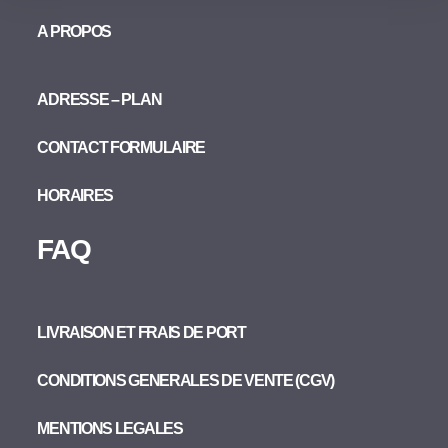
A PROPOS
ADRESSE – PLAN
CONTACT FORMULAIRE
HORAIRES
FAQ
LIVRAISON ET FRAIS DE PORT
CONDITIONS GENERALES DE VENTE (CGV)
MENTIONS LEGALES