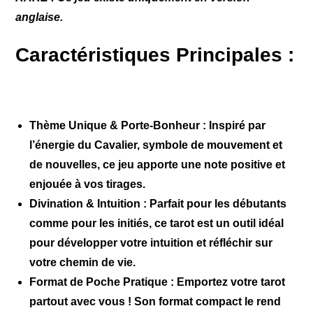
anglaise.
Caractéristiques Principales :
Thème Unique & Porte-Bonheur :
Inspiré par
l’énergie du Cavalier, symbole de mouvement et
de nouvelles, ce jeu apporte une note positive et
enjouée à vos tirages.
Divination & Intuition :
Parfait pour les débutants
comme pour les initiés, ce tarot est un outil idéal
pour développer votre intuition et réfléchir sur
votre chemin de vie.
Format de Poche Pratique :
Emportez votre tarot
partout avec vous ! Son format compact le rend