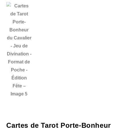
Cartes de Tarot Porte-Bonheur