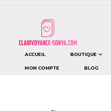
ACCUEIL
BOUTIQUE
MON COMPTE
BLOG