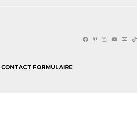
CONTACT FORMULAIRE