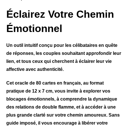
Éclairez Votre Chemin
Émotionnel
Un outil intuitif conçu pour les célibataires en quête
de réponses, les couples souhaitant approfondir leur
lien, et tous ceux qui cherchent à éclairer leur vie
affective avec authenticité.
Cet oracle de 80 cartes en français, au format
pratique de 12 x 7 cm, vous invite à explorer vos
blocages émotionnels, à comprendre la dynamique
des relations de double flamme, et à accéder à une
plus grande clarté sur votre chemin amoureux. Sans
guide imposé, il vous encourage à libérer votre