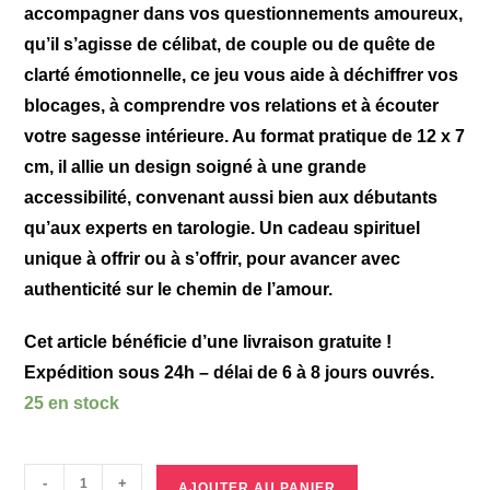
accompagner dans vos questionnements amoureux,
qu’il s’agisse de célibat, de couple ou de quête de
clarté émotionnelle, ce jeu vous aide à déchiffrer vos
blocages, à comprendre vos relations et à écouter
votre sagesse intérieure. Au format pratique de 12 x 7
cm, il allie un design soigné à une grande
accessibilité, convenant aussi bien aux débutants
qu’aux experts en tarologie. Un cadeau spirituel
unique à offrir ou à s’offrir, pour avancer avec
authenticité sur le chemin de l’amour.
Cet article bénéficie d’une livraison gratuite !
Expédition sous 24h – délai de 6 à 8 jours ouvrés.
25 en stock
-
+
AJOUTER AU PANIER