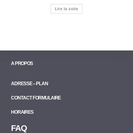
Lire la suite
A PROPOS
ADRESSE – PLAN
CONTACT FORMULAIRE
HORAIRES
FAQ