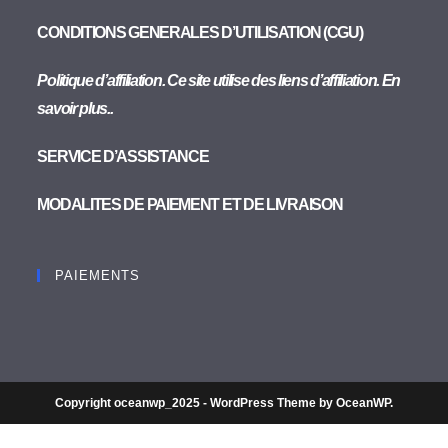
CONDITIONS GENERALES D’UTILISATION (CGU)
Politique d’affiliation. Ce site utilise des liens d’affiliation. En
savoir plus..
SERVICE D’ASSISTANCE
MODALITES DE PAIEMENT ET DE LIVRAISON
PAIEMENTS
Copyright oceanwp_2025 - WordPress Theme by OceanWP.