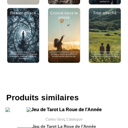
Produits similaires
Cartes-Tarot
,
Catalogue
Jeu de Tarot La Roue de l’Année