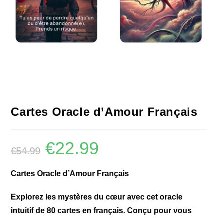
Cartes Oracle d’Amour Français
€
22.99
€
54.99
Cartes Oracle d’Amour Français
Explorez les mystères du cœur avec cet oracle
intuitif de 80 cartes en français. Conçu pour vous