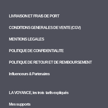
LIVRAISON ET FRAIS DE PORT
CONDITIONS GENERALES DE VENTE (CGV)
MENTIONS LEGALES
POLITIQUE DE CONFIDENTIALITE
POLITIQUE DE RETOUR ET DE REMBOURSEMENT
Influenceurs & Partenaires
LA VOYANCE, les trois tarifs expliqués
Mes supports