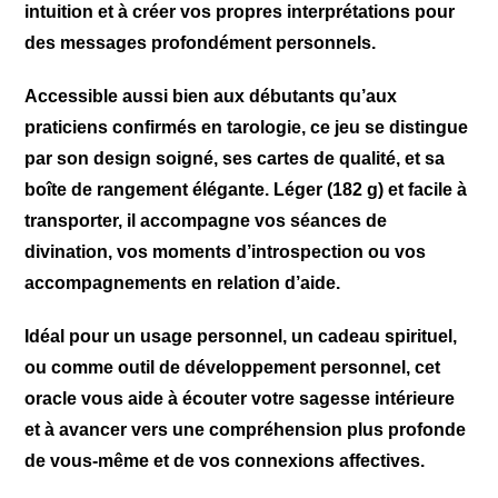
intuition et à créer vos propres interprétations pour
des messages profondément personnels.
Accessible aussi bien aux débutants qu’aux
praticiens confirmés en tarologie, ce jeu se distingue
par son design soigné, ses cartes de qualité, et sa
boîte de rangement élégante. Léger (182 g) et facile à
transporter, il accompagne vos séances de
divination, vos moments d’introspection ou vos
accompagnements en relation d’aide.
Idéal pour un usage personnel, un cadeau spirituel,
ou comme outil de développement personnel, cet
oracle vous aide à écouter votre sagesse intérieure
et à avancer vers une compréhension plus profonde
de vous-même et de vos connexions affectives.