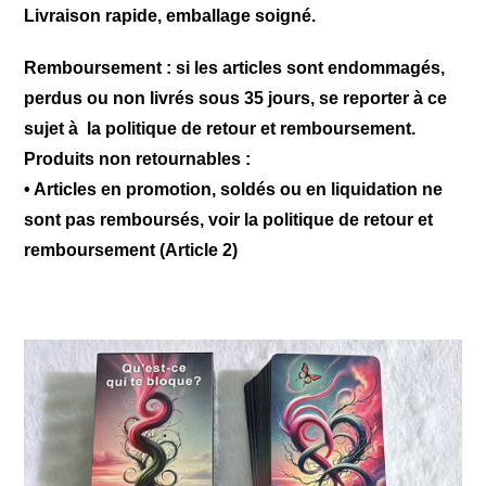
Livraison rapide, emballage soigné.
Remboursement
: si les articles sont endommagés,
perdus ou non livrés sous 35 jours, se reporter à ce
sujet à
la politique de retour et remboursement
.
Produits non retournables :
• Articles en promotion, soldés ou en liquidation ne
sont pas remboursés, voir
la politique de retour et
remboursement
(Article 2)