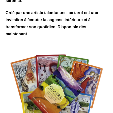
sérénité.
Créé par une artiste talentueuse, ce tarot est une
invitation à écouter la sagesse intérieure et à
transformer son quotidien. Disponible dès
maintenant.