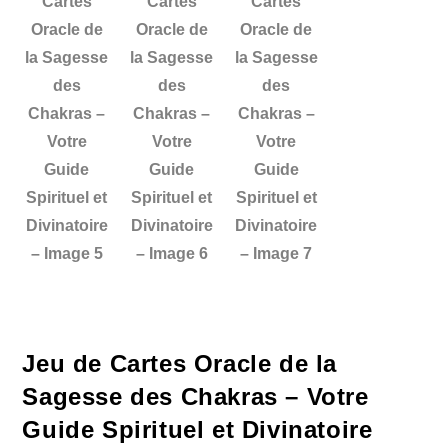
Jeu de Cartes Oracle de la
Sagesse des Chakras – Votre
Guide Spirituel et Divinatoire