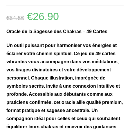
€
26.90
€
54.56
Oracle de la Sagesse des Chakras – 49 Cartes
Un outil puissant pour harmoniser vos énergies et
éclairer votre chemin spirituel. Ce jeu de 49 cartes
vibrantes vous accompagne dans vos méditations,
vos tirages divinatoires et votre développement
personnel. Chaque illustration, imprégnée de
symboles sacrés, invite à une connexion intuitive et
profonde. Accessible aux débutants comme aux
praticiens confirmés, cet oracle allie qualité premium,
format pratique et sagesse ancestrale. Un
compagnon idéal pour celles et ceux qui souhaitent
équilibrer leurs chakras et recevoir des guidances