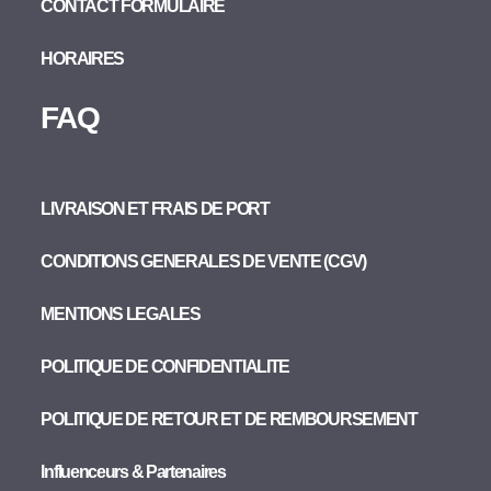
CONTACT FORMULAIRE
HORAIRES
FAQ
LIVRAISON ET FRAIS DE PORT
CONDITIONS GENERALES DE VENTE (CGV)
MENTIONS LEGALES
POLITIQUE DE CONFIDENTIALITE
POLITIQUE DE RETOUR ET DE REMBOURSEMENT
Influenceurs & Partenaires