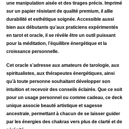
une manipulation aisée et des tirages précis. Imprimé
sur un papier résistant de qualité premium, il allie
durabilité et esthétique soignée. Accessible aussi
bien aux débutants qu’aux praticiens expérimentés
en tarot et oracle, il se révèle être un outil puissant
pour la méditation, l’équilibre énergétique et la
croissance personnelle.
Cet oracle s’adresse aux amateurs de tarologie, aux
spiritualistes, aux thérapeutes énergétiques, ainsi
qu’à toute personne souhaitant développer son
intuition et recevoir des conseils éclairés. Que ce soit
pour un usage personnel ou comme cadeau, ce deck
unique associe beauté artistique et sagesse
ancestrale, permettant à chacun de se laisser guider
par les énergies des chakras vers plus de clarté et de