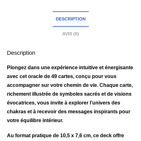
DESCRIPTION
AVIS (0)
Description
Plongez dans une expérience intuitive et énergisante
avec cet oracle de 49 cartes, conçu pour vous
accompagner sur votre chemin de vie. Chaque carte,
richement illustrée de symboles sacrés et de visions
évocatrices, vous invite à explorer l’univers des
chakras et à recevoir des messages inspirants pour
votre équilibre intérieur.
Au format pratique de 10,5 x 7,6 cm, ce deck offre