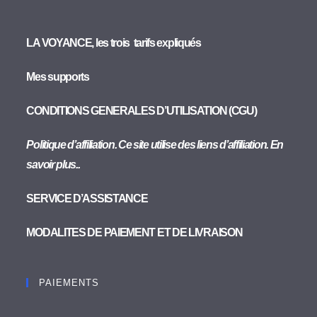
LA VOYANCE, les trois tarifs expliqués
Mes supports
CONDITIONS GENERALES D’UTILISATION (CGU)
Politique d’affiliation. Ce site utilise des liens d’affiliation. En
savoir plus..
SERVICE D’ASSISTANCE
MODALITES DE PAIEMENT ET DE LIVRAISON
PAIEMENTS