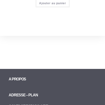
Ajouter au panier
A PROPOS
ADRESSE – PLAN