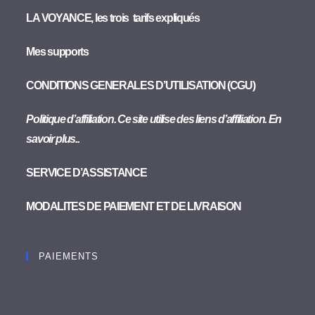
LA VOYANCE, les trois tarifs expliqués
Mes supports
CONDITIONS GENERALES D’UTILISATION (CGU)
Politique d’affiliation. Ce site utilise des liens d’affiliation. En
savoir plus..
SERVICE D’ASSISTANCE
MODALITES DE PAIEMENT ET DE LIVRAISON
PAIEMENTS