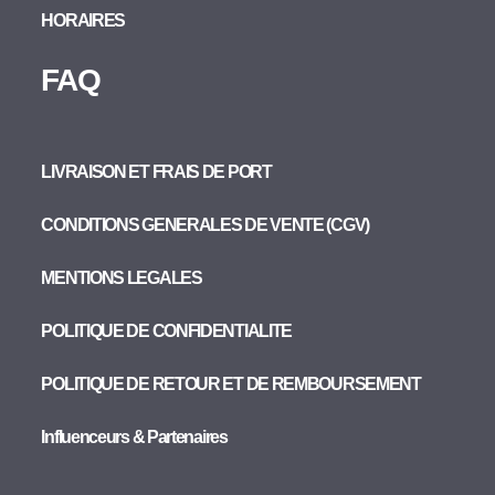
HORAIRES
FAQ
LIVRAISON ET FRAIS DE PORT
CONDITIONS GENERALES DE VENTE (CGV)
MENTIONS LEGALES
POLITIQUE DE CONFIDENTIALITE
POLITIQUE DE RETOUR ET DE REMBOURSEMENT
Influenceurs & Partenaires