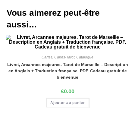
Vous aimerez peut-être
aussi…
Cartes
,
Cartes-Tarot
,
Catalogue
Livret, Arcannes majeures. Tarot de Marseille – Description
en Anglais + Traduction française, PDF. Cadeau gratuit de
bienvenue
€
0.00
Ajouter au panier