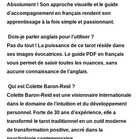
Absolument ! Son approche visuelle et le guide
d’accompagnement en français rendent son
apprentissage à la fois simple et passionnant.
Dois-je parler anglais pour l’utiliser ?
Pas du tout ! La puissance de ce tarot réside dans
ses images évocatrices. Le guide PDF en français
vous permet de saisir toutes les nuances, sans
aucune connaissance de l’anglais.
Qui est Colette Baron-Reid ?
Colette Baron-Reid est une visionnaire internationale
dans le domaine de l’intuition et du développement
personnel. Forte de 30 ans d’expérience, elle a
transformé le tarot traditionnel en un outil moderne
de transformation positive, ancré dans la
psychologie contemporaine.