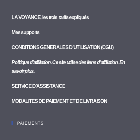
LA VOYANCE, les trois tarifs expliqués
Mes supports
CONDITIONS GENERALES D’UTILISATION (CGU)
Politique d’affiliation. Ce site utilise des liens d’affiliation. En
savoir plus..
SERVICE D’ASSISTANCE
MODALITES DE PAIEMENT ET DE LIVRAISON
PAIEMENTS