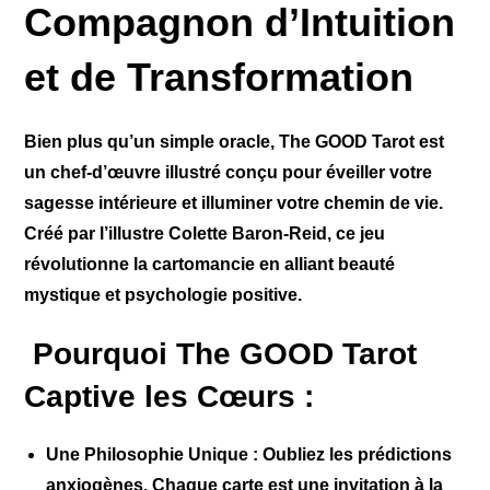
Compagnon d’Intuition
et de Transformation
Bien plus qu’un simple oracle, The GOOD Tarot est
un chef-d’œuvre illustré conçu pour éveiller votre
sagesse intérieure et illuminer votre chemin de vie.
Créé par l’illustre Colette Baron-Reid, ce jeu
révolutionne la cartomancie en alliant beauté
mystique et psychologie positive.
Pourquoi The GOOD Tarot
Captive les Cœurs :
Une Philosophie Unique :
Oubliez les prédictions
anxiogènes. Chaque carte est une invitation à la