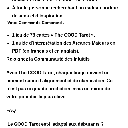
À toute personne recherchant un
cadeau porteur
de sens et d’inspiration
.
Votre Commande Comprend :
1 jeu de 78 cartes « The GOOD Tarot ».
1 guide d’interprétation des Arcanes Majeurs en
PDF (en français et en anglais).
Rejoignez la Communauté des Intuitifs
Avec The GOOD Tarot, chaque tirage devient un
moment sacré d’alignement et de clarification. Ce
n’est pas un jeu de prédiction, mais un miroir de
votre potentiel le plus élevé.
FAQ
Le GOOD Tarot est-il adapté aux débutants ?