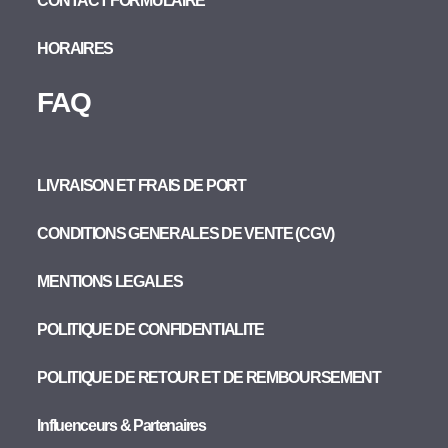
CONTACT FORMULAIRE
HORAIRES
FAQ
LIVRAISON ET FRAIS DE PORT
CONDITIONS GENERALES DE VENTE (CGV)
MENTIONS LEGALES
POLITIQUE DE CONFIDENTIALITE
POLITIQUE DE RETOUR ET DE REMBOURSEMENT
Influenceurs & Partenaires