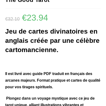
€
23.94
€
32.10
Jeu de cartes divinatoires en
anglais créée par une célèbre
cartomancienne.
Il est livré avec guide PDF traduit en français des
arcanes majeurs. Format pratique et cartes de qualité
pour vos tirages spirituels.
Plongez dans un voyage mystique avec ce jeu de
tarot unique, alliant illustrations vibrantes et