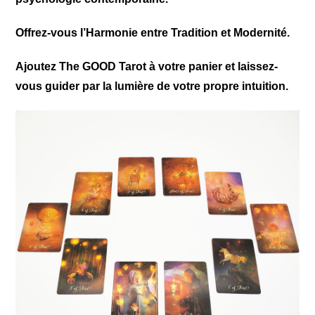
Offrez-vous l’Harmonie entre Tradition et Modernité.
Ajoutez The GOOD Tarot à votre panier et laissez-
vous guider par la lumière de votre propre intuition.