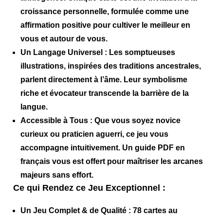
croissance personnelle, formulée comme une
affirmation positive pour cultiver le meilleur en
vous et autour de vous.
Un Langage Universel :
Les somptueuses
illustrations, inspirées des traditions ancestrales,
parlent directement à l’âme. Leur symbolisme
riche et évocateur transcende la barrière de la
langue.
Accessible à Tous :
Que vous soyez novice
curieux ou praticien aguerri, ce jeu vous
accompagne intuitivement. Un
guide PDF en
français
vous est offert pour maîtriser les arcanes
majeurs sans effort.
Ce qui Rendez ce Jeu Exceptionnel :
Un Jeu Complet & de Qualité :
78 cartes au