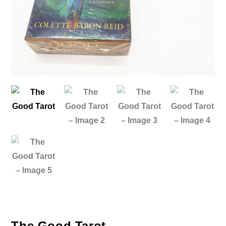
The Good Tarot