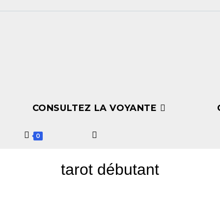
CONSULTEZ LA VOYANTE
0
tarot débutant