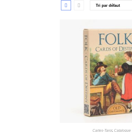
Cartes-Tarot
,
Catalogue