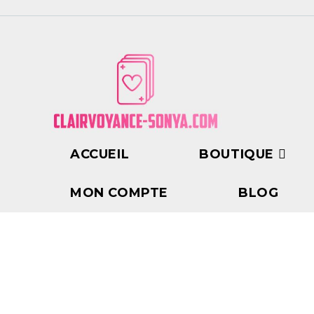
ACCUEIL
BOUTIQUE
MON COMPTE
BLOG