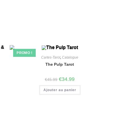
PROMO !
Cartes-Tarot
,
Catalogue
The Pulp Tarot
€
34.99
€
45.99
Ajouter au panier