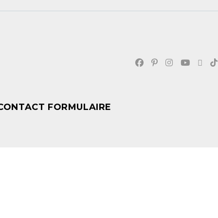
CONTACT FORMULAIRE