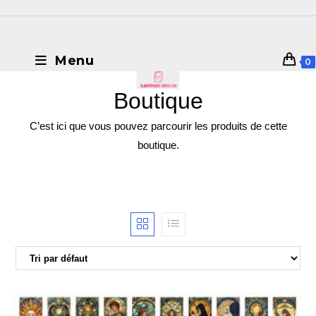
Menu
0
Boutique
C’est ici que vous pouvez parcourir les produits de cette
boutique.