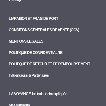
LIVRAISON ET FRAIS DE PORT
CONDITIONS GENERALES DE VENTE (CGV)
MENTIONS LEGALES
POLITIQUE DE CONFIDENTIALITE
POLITIQUE DE RETOUR ET DE REMBOURSEMENT
Influenceurs & Partenaires
LA VOYANCE, les trois tarifs expliqués
Mes supports