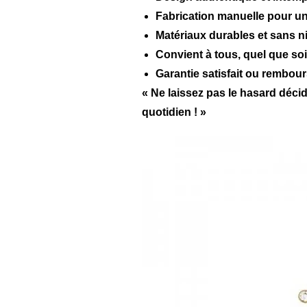
Fabrication manuelle pour u
Matériaux durables et sans ni
Convient à tous, quel que soit
Garantie satisfait ou rembour
« Ne laissez pas le hasard déc
quotidien ! »