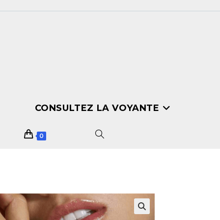
CONSULTEZ LA VOYANTE
0