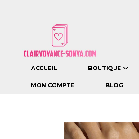
ACCUEIL
BOUTIQUE
MON COMPTE
BLOG