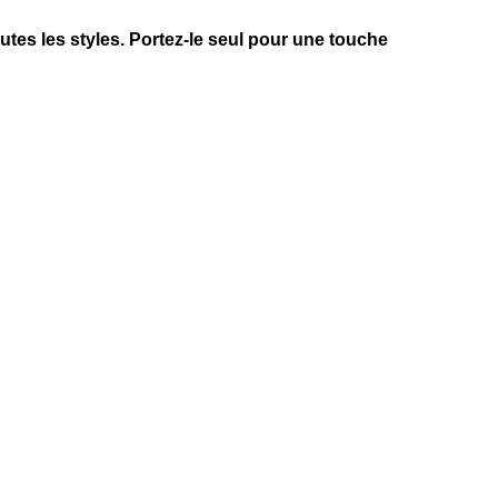
utes les styles. Portez-le seul pour une touche