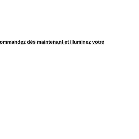
Commandez dès maintenant et illuminez votre