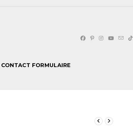
CONTACT FORMULAIRE