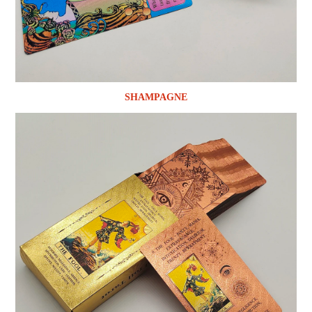
SHAMPAGNE