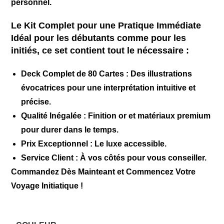
personnel.
Le Kit Complet pour une Pratique Immédiate
Idéal pour les débutants comme pour les
initiés, ce set contient tout le nécessaire :
Deck Complet de 80 Cartes :
Des illustrations
évocatrices pour une interprétation intuitive et
précise.
Qualité Inégalée :
Finition or et matériaux premium
pour durer dans le temps.
Prix Exceptionnel :
Le luxe accessible.
Service Client :
À vos côtés pour vous conseiller.
Commandez Dès Mainteant et Commencez Votre
Voyage Initiatique !