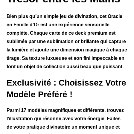
Bien plus qu’un simple jeu de divination, cet Oracle
en Feuille d’Or est une expérience sensorielle
complète. Chaque carte de ce deck premium est
sublimée par une
sublimation or brillante
qui capture
la lumière et ajoute une dimension magique à chaque
tirage. Sa texture luxueuse et son fini impeccable en
font un objet de collection aussi beau que puissant.
Exclusivité : Choisissez Votre
Modèle Préféré !
Parmi
17 modèles magnifiques et différents
, trouvez
l’illustration qui résonne avec votre énergie. Faites
de votre pratique divinatoire un moment unique et