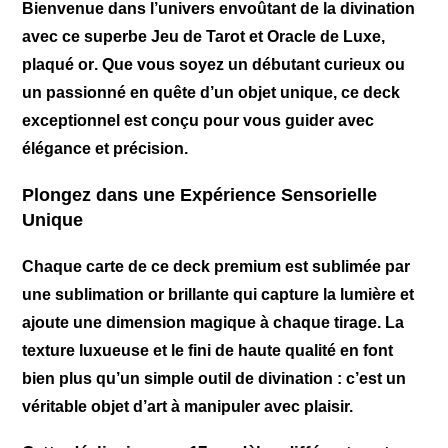
Bienvenue dans l’univers envoûtant de la divination
avec ce superbe
Jeu de Tarot et Oracle de Luxe,
plaqué or
. Que vous soyez un débutant curieux ou
un passionné en quête d’un objet unique, ce deck
exceptionnel est conçu pour vous guider avec
élégance et précision.
Plongez dans une Expérience Sensorielle
Unique
Chaque carte de ce deck premium est sublimée par
une
sublimation or brillante
qui capture la lumière et
ajoute une dimension magique à chaque tirage. La
texture luxueuse et le fini de haute qualité en font
bien plus qu’un simple outil de divination : c’est un
véritable objet d’art à manipuler avec plaisir.