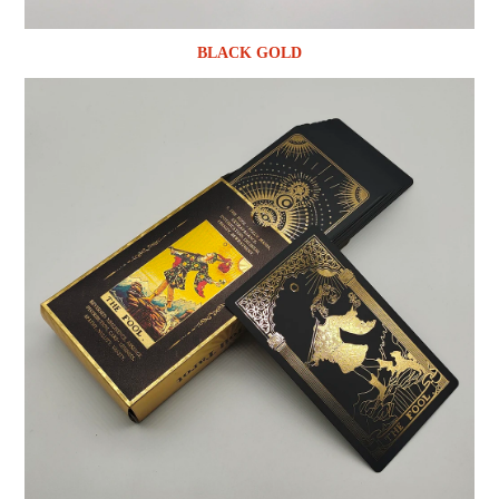
BLACK GOLD