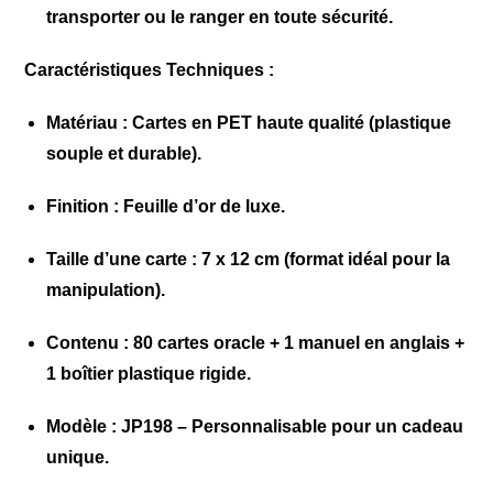
transporter ou le ranger en toute sécurité.
Caractéristiques Techniques :
Matériau :
Cartes en PET haute qualité (plastique
souple et durable).
Finition :
Feuille d’or de luxe.
Taille d’une carte :
7 x 12 cm (format idéal pour la
manipulation).
Contenu :
80 cartes oracle + 1 manuel en anglais +
1 boîtier plastique rigide.
Modèle :
JP198 – Personnalisable pour un cadeau
unique.