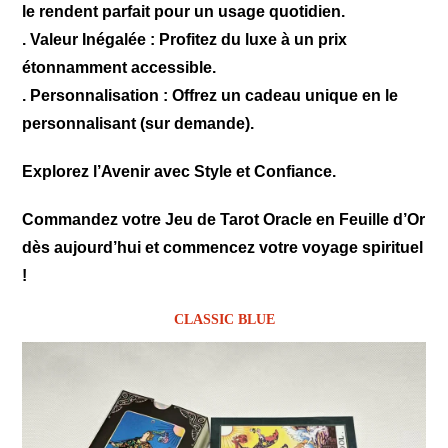
le rendent parfait pour un usage quotidien.
.
Valeur Inégalée :
Profitez du luxe à un prix
étonnamment accessible.
.
Personnalisation :
Offrez un cadeau unique en le
personnalisant (sur demande).
Explorez l’Avenir avec Style et Confiance.
Commandez votre Jeu de Tarot Oracle en Feuille d’Or
dès aujourd’hui et commencez votre voyage spirituel
!
CLASSIC BLUE