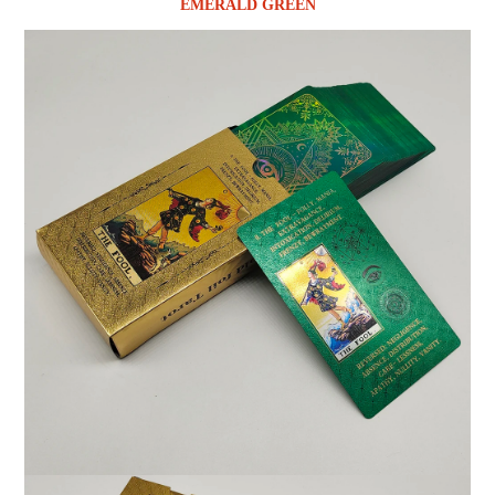
EMERALD GREEN