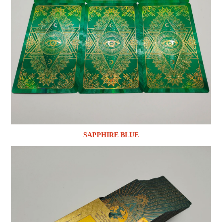
SAPPHIRE BLUE