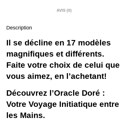
AVIS (0)
Description
Il se décline en 17 modèles
magnifiques et différents.
Faite votre choix de celui que
vous aimez, en l’achetant!
Découvrez l’Oracle Doré :
Votre Voyage Initiatique entre
les Mains.