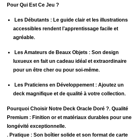
Pour Qui Est Ce Jeu ?
Les Débutants :
Le guide clair et les illustrations
accessibles rendent l’apprentissage facile et
agréable.
Les Amateurs de Beaux Objets :
Son design
luxueux en fait un cadeau idéal et extraordinaire
pour un être cher ou pour soi-même.
Les Praticiens en Développement :
Ajoutez un
deck magnifique et de qualité à votre collection.
Pourquoi Choisir Notre Deck Oracle Doré ?
.
Qualité
Premium :
Finition or et matériaux durables pour une
longévité exceptionnelle.
.
Pratique :
Son boîtier solide et son format de carte