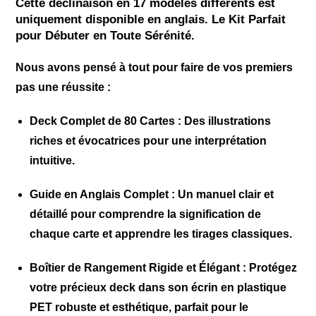
Cette déclinaison en 17 modèles différents est
uniquement disponible en anglais. Le Kit Parfait
pour Débuter en Toute Sérénité.
Nous avons pensé à tout pour faire de vos premiers
pas une réussite :
Deck Complet de 80 Cartes :
Des illustrations
riches et évocatrices pour une interprétation
intuitive.
Guide en Anglais Complet :
Un manuel clair et
détaillé pour comprendre la signification de
chaque carte et apprendre les tirages classiques.
Boîtier de Rangement Rigide et Élégant :
Protégez
votre précieux deck dans son écrin en plastique
PET robuste et esthétique, parfait pour le