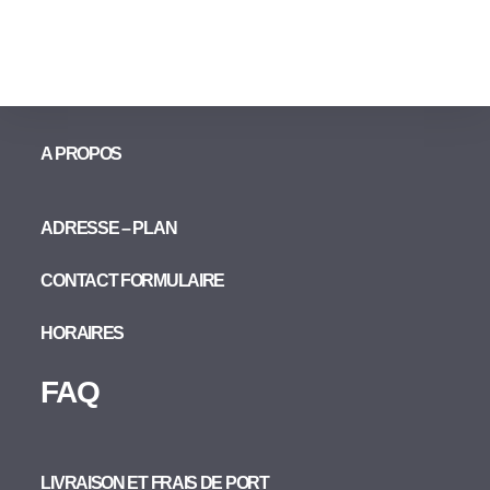
A PROPOS
ADRESSE – PLAN
CONTACT FORMULAIRE
HORAIRES
FAQ
LIVRAISON ET FRAIS DE PORT