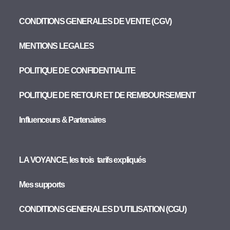
CONDITIONS GENERALES DE VENTE (CGV)
MENTIONS LEGALES
POLITIQUE DE CONFIDENTIALITE
POLITIQUE DE RETOUR ET DE REMBOURSEMENT
Influenceurs & Partenaires
LA VOYANCE, les trois tarifs expliqués
Mes supports
CONDITIONS GENERALES D’UTILISATION (CGU)