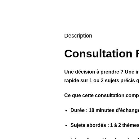
Description
Consultation 
Une décision à prendre ? Une in
rapide sur 1 ou 2 sujets précis 
Ce que cette consultation comp
Durée : 18 minutes d’échange
Sujets abordés : 1 à 2 thème