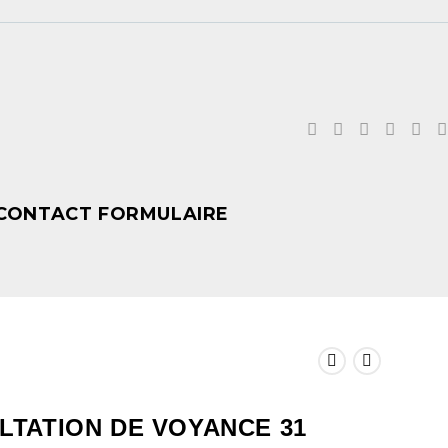
CONTACT FORMULAIRE
LTATION DE VOYANCE 31