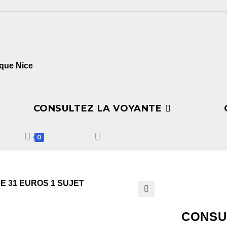
CONSULTEZ LA VOYANTE
0
🔍
CONSU