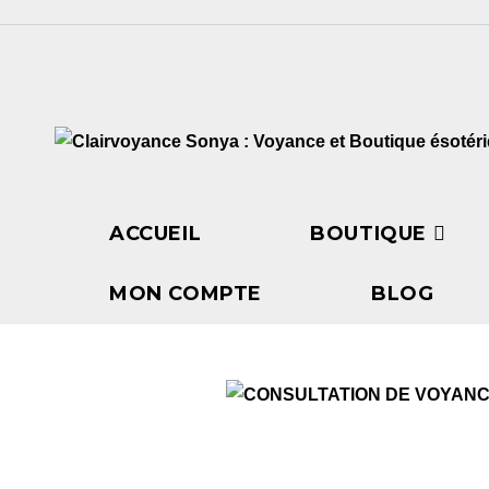
ACCUEIL
BOUTIQUE
MON COMPTE
BLOG