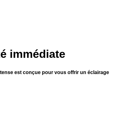
té immédiate
tense est conçue pour vous offrir un éclairage