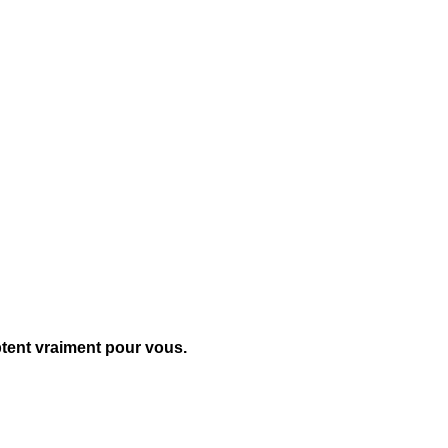
ptent vraiment pour vous.