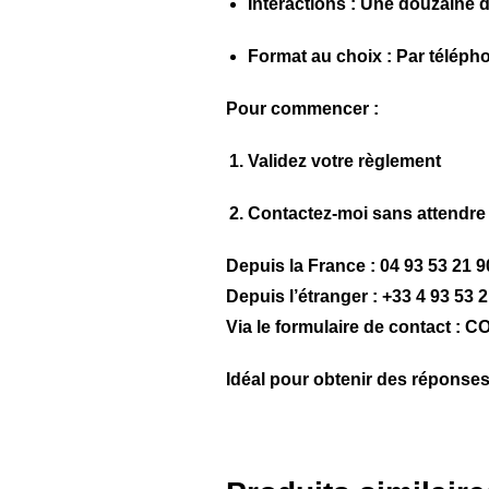
Interactions : Une douzaine
Format au choix : Par télépho
Pour commencer :
Validez votre règlement
Contactez-moi sans attendre 
Depuis la France : 04 93 53 21 9
Depuis l’étranger : +33 4 93 53 
Via le formulaire de contact
Idéal pour obtenir des réponses