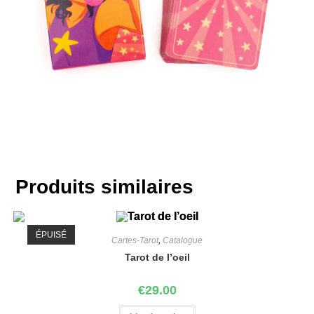
Produits similaires
ÉPUISÉ
Cartes-Tarot
,
Catalogue
Tarot de l’oeil
€
29.00