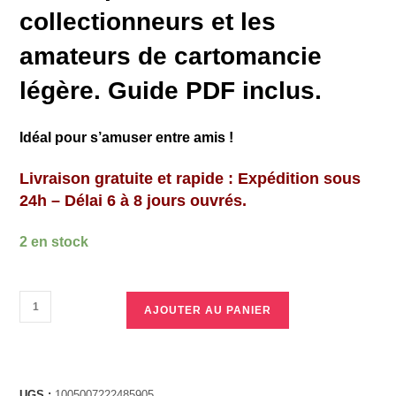
collectionneurs et les
amateurs de cartomancie
légère. Guide PDF inclus.
Idéal pour s’amuser entre amis !
Livraison gratuite et rapide : Expédition sous
24h – Délai 6 à 8 jours ouvrés.
2 en stock
AJOUTER AU PANIER
UGS :
1005007222485905