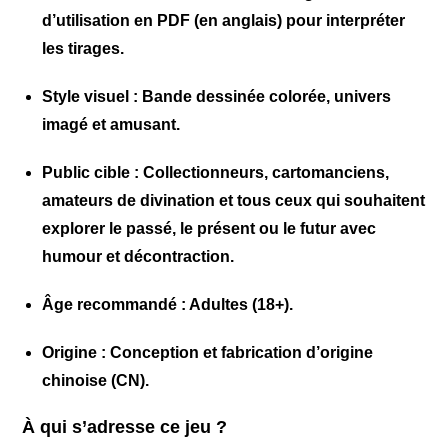
d’utilisation en PDF (en anglais) pour interpréter
les tirages.
Style visuel
: Bande dessinée colorée, univers
imagé et amusant.
Public cible
: Collectionneurs, cartomanciens,
amateurs de divination et tous ceux qui souhaitent
explorer le passé, le présent ou le futur avec
humour et décontraction.
Âge recommandé
: Adultes (18+).
Origine
: Conception et fabrication d’origine
chinoise (CN).
À qui s’adresse ce jeu ?