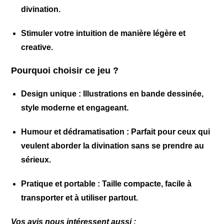
divination.
Stimuler votre intuition de manière légère et
creative.
Pourquoi choisir ce jeu ?
Design unique
: Illustrations en bande dessinée,
style moderne et engageant.
Humour et dédramatisation
: Parfait pour ceux qui
veulent aborder la divination sans se prendre au
sérieux.
Pratique et portable
: Taille compacte, facile à
transporter et à utiliser partout.
Vos avis nous intéressent aussi :