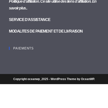
Politique d’affiliation. Ce site utilise des liens d’affiliation. En
savoir plus..
SERVICE D’ASSISTANCE
MODALITES DE PAIEMENT ET DE LIVRAISON
PAIEMENTS
Copyright oceanwp_2025 - WordPress Theme by OceanWP.