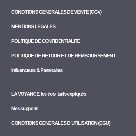
CONDITIONS GENERALES DE VENTE (CGV)
MENTIONS LEGALES
POLITIQUE DE CONFIDENTIALITE
POLITIQUE DE RETOUR ET DE REMBOURSEMENT
Influenceurs & Partenaires
LA VOYANCE, les trois tarifs expliqués
Mes supports
CONDITIONS GENERALES D’UTILISATION (CGU)