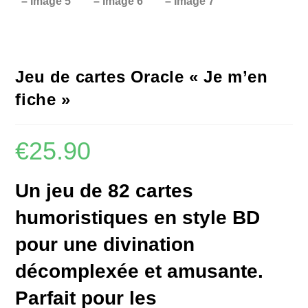
Jeu de cartes Oracle « Je m’en
fiche »
€
25.90
Un jeu de 82 cartes
humoristiques en style BD
pour une divination
décomplexée et amusante.
Parfait pour les