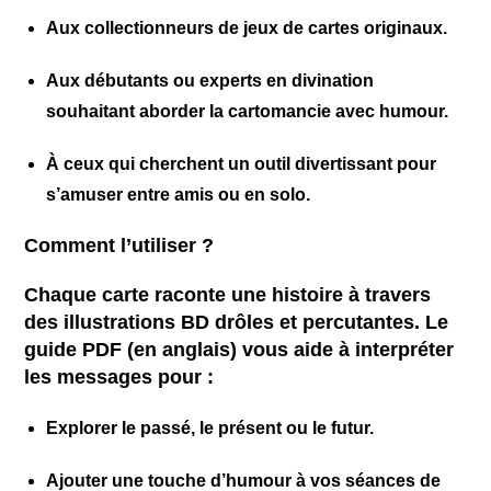
Aux
collectionneurs
de jeux de cartes originaux.
Aux
débutants
ou
experts
en divination
souhaitant aborder la cartomancie avec humour.
À ceux qui cherchent un outil divertissant pour
s’amuser entre amis ou en solo.
Comment l’utiliser ?
Chaque carte raconte une histoire à travers
des illustrations BD drôles et percutantes. Le
guide PDF (en anglais) vous aide à interpréter
les messages pour :
Explorer le passé, le présent ou le futur.
Ajouter une touche d’humour à vos séances de