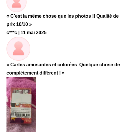
« C’est la même chose que les photos !! Qualité de
prix 10/10 »
c***c | 11 mai 2025
« Cartes amusantes et colorées. Quelque chose de
complètement différent ! »