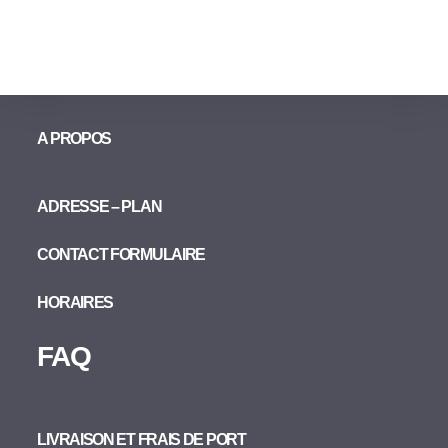
A PROPOS
ADRESSE – PLAN
CONTACT FORMULAIRE
HORAIRES
FAQ
LIVRAISON ET FRAIS DE PORT