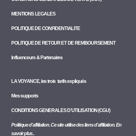
MENTIONS LEGALES
POLITIQUE DE CONFIDENTIALITE
POLITIQUE DE RETOUR ET DE REMBOURSEMENT
Influenceurs & Partenaires
LA VOYANCE, les trois tarifs expliqués
Mes supports
CONDITIONS GENERALES D’UTILISATION (CGU)
Politique d’affiliation. Ce site utilise des liens d’affiliation. En
savoir plus..