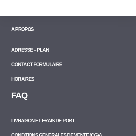
A PROPOS
ADRESSE – PLAN
CONTACT FORMULAIRE
HORAIRES
FAQ
LIVRAISON ET FRAIS DE PORT
CONDITIONS GENERALES DE VENTE (CGV)