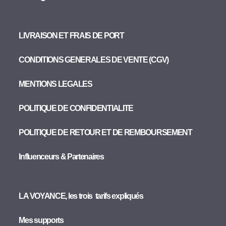
LIVRAISON ET FRAIS DE PORT
CONDITIONS GENERALES DE VENTE (CGV)
MENTIONS LEGALES
POLITIQUE DE CONFIDENTIALITE
POLITIQUE DE RETOUR ET DE REMBOURSEMENT
Influenceurs & Partenaires
LA VOYANCE, les trois tarifs expliqués
Mes supports