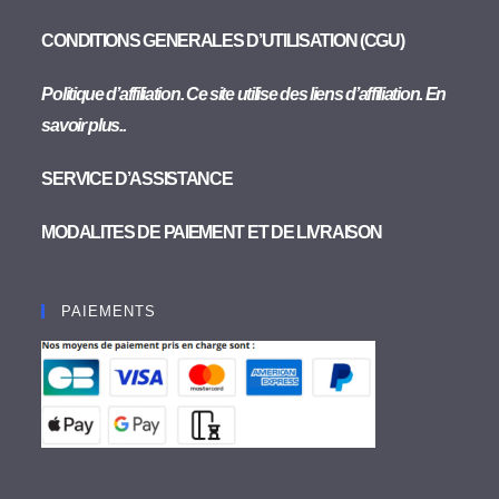
CONDITIONS GENERALES D’UTILISATION (CGU)
Politique d’affiliation. Ce site utilise des liens d’affiliation. En
savoir plus..
SERVICE D’ASSISTANCE
MODALITES DE PAIEMENT ET DE LIVRAISON
PAIEMENTS