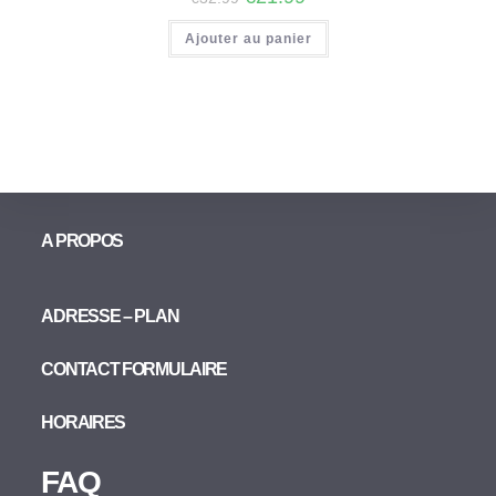
Ajouter au panier
A PROPOS
ADRESSE – PLAN
CONTACT FORMULAIRE
HORAIRES
FAQ