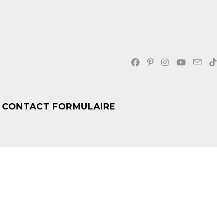
CONTACT FORMULAIRE