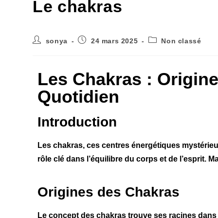
Le chakras
sonya
24 mars 2025
Non classé
Les Chakras : Origine
Quotidien
Introduction
Les chakras, ces centres énergétiques mystérieux, 
rôle clé dans l’équilibre du corps et de l’esprit. 
Origines des Chakras
Le concept des chakras trouve ses racines dans 