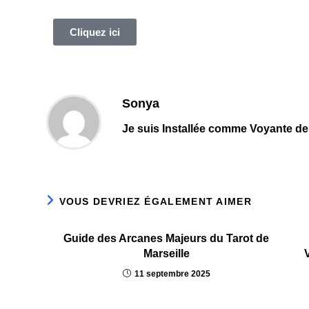
Cliquez ici
Sonya
Je suis Installée comme Voyante dep
VOUS DEVRIEZ ÉGALEMENT AIMER
Guide des Arcanes Majeurs du Tarot de
Marseille
11 septembre 2025