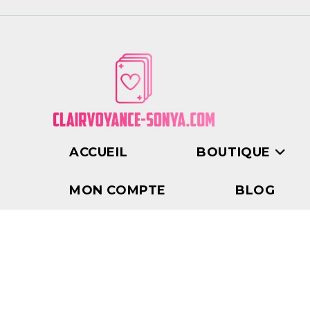
ACCUEIL
BOUTIQUE
MON COMPTE
BLOG