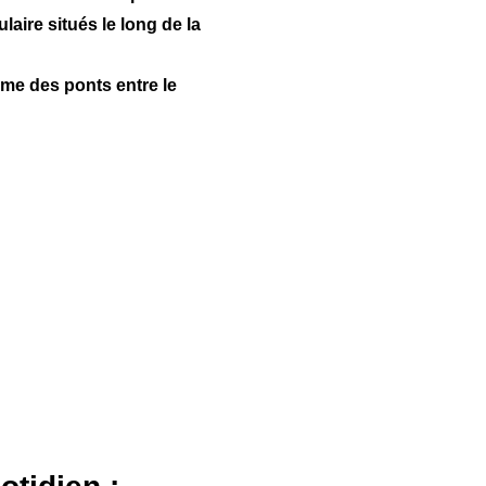
laire situés le long de la
mme des ponts entre le