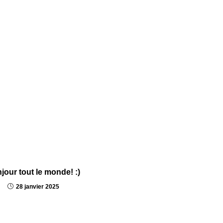
jour tout le monde! :)
28 janvier 2025