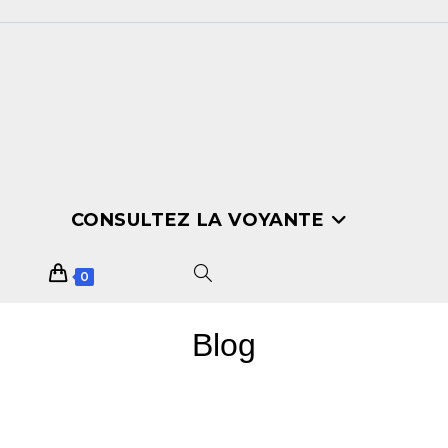
CONSULTEZ LA VOYANTE
0
Blog