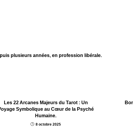
uis plusieurs années, en profession libérale.
Les 22 Arcanes Majeurs du Tarot : Un
Bon
Voyage Symbolique au Cœur de la Psyché
Humaine.
8 octobre 2025