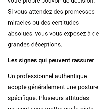
votre propre pouvoir de décision.
Si vous attendez des promesses
miracles ou des certitudes
absolues, vous vous exposez à de
grandes déceptions.
Les signes qui peuvent rassurer
Un professionnel authentique
adopte généralement une posture
spécifique. Plusieurs attitudes
peuvent vous mettre sur la piste