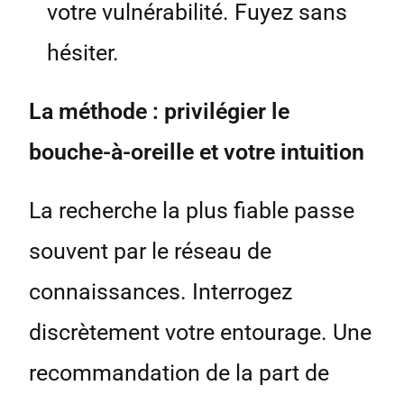
votre vulnérabilité. Fuyez sans
hésiter.
La méthode : privilégier le
bouche-à-oreille et votre intuition
La recherche la plus fiable passe
souvent par le réseau de
connaissances. Interrogez
discrètement votre entourage. Une
recommandation de la part de