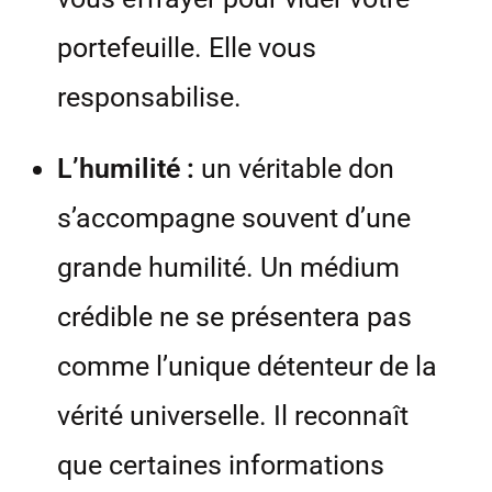
portefeuille. Elle vous
responsabilise.
L’humilité :
un véritable don
s’accompagne souvent d’une
grande humilité. Un médium
crédible ne se présentera pas
comme l’unique détenteur de la
vérité universelle. Il reconnaît
que certaines informations