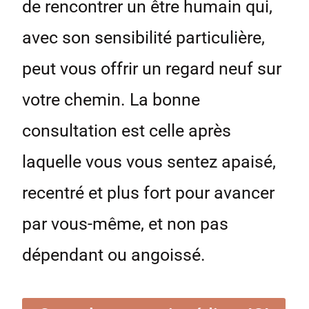
de rencontrer un être humain qui,
avec son sensibilité particulière,
peut vous offrir un regard neuf sur
votre chemin. La bonne
consultation est celle après
laquelle vous vous sentez apaisé,
recentré et plus fort pour avancer
par vous-même, et non pas
dépendant ou angoissé.