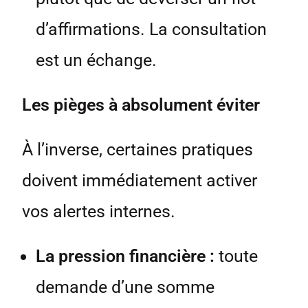
d’affirmations. La consultation
est un échange.
Les pièges à absolument éviter
À l’inverse, certaines pratiques
doivent immédiatement activer
vos alertes internes.
La pression financière :
toute
demande d’une somme