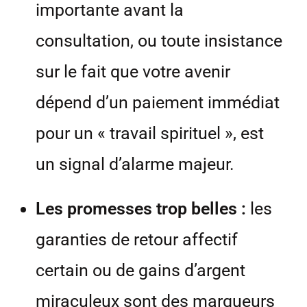
importante avant la
consultation, ou toute insistance
sur le fait que votre avenir
dépend d’un paiement immédiat
pour un « travail spirituel », est
un signal d’alarme majeur.
Les promesses trop belles :
les
garanties de retour affectif
certain ou de gains d’argent
miraculeux sont des marqueurs