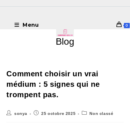
Menu
0
Blog
Comment choisir un vrai
médium : 5 signes qui ne
trompent pas.
sonya
25 octobre 2025
Non classé