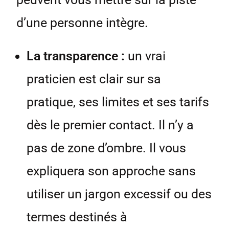
d’une personne intègre.
La transparence :
un vrai
praticien est clair sur sa
pratique, ses limites et ses tarifs
dès le premier contact. Il n’y a
pas de zone d’ombre. Il vous
expliquera son approche sans
utiliser un jargon excessif ou des
termes destinés à