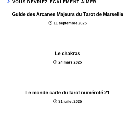
VOUS DEVRIEZ ÉGALEMENT AIMER
Guide des Arcanes Majeurs du Tarot de Marseille
11 septembre 2025
Le chakras
24 mars 2025
Le monde carte du tarot numéroté 21
31 juillet 2025