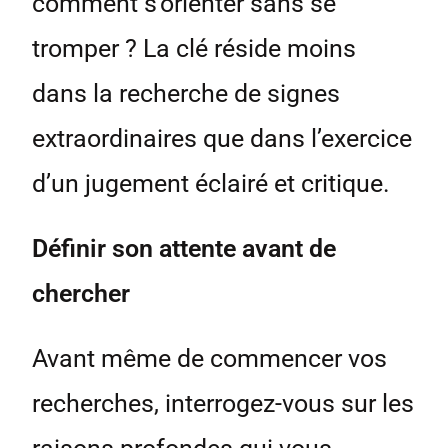
comment s’orienter sans se
tromper ? La clé réside moins
dans la recherche de signes
extraordinaires que dans l’exercice
d’un jugement éclairé et critique.
Définir son attente avant de
chercher
Avant même de commencer vos
recherches, interrogez-vous sur les