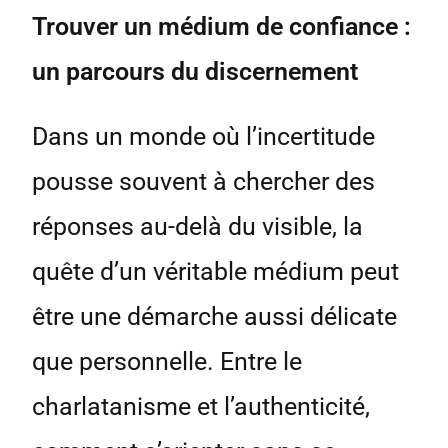
Trouver un médium de confiance :
un parcours du discernement
Dans un monde où l’incertitude
pousse souvent à chercher des
réponses au-delà du visible, la
quête d’un véritable médium peut
être une démarche aussi délicate
que personnelle. Entre le
charlatanisme et l’authenticité,