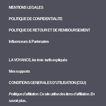
MENTIONS LEGALES
POLITIQUE DE CONFIDENTIALITE
POLITIQUE DE RETOUR ET DE REMBOURSEMENT
Influenceurs & Partenaires
LA VOYANCE, les trois tarifs expliqués
Mes supports
CONDITIONS GENERALES D’UTILISATION (CGU)
Politique d’affiliation. Ce site utilise des liens d’affiliation. En
savoir plus..