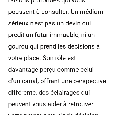
raisons profondes qui vous
poussent à consulter. Un médium
sérieux n’est pas un devin qui
prédit un futur immuable, ni un
gourou qui prend les décisions à
votre place. Son rôle est
davantage perçu comme celui
d’un canal, offrant une perspective
différente, des éclairages qui
peuvent vous aider à retrouver