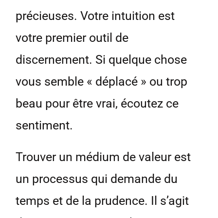
précieuses. Votre intuition est
votre premier outil de
discernement. Si quelque chose
vous semble « déplacé » ou trop
beau pour être vrai, écoutez ce
sentiment.
Trouver un médium de valeur est
un processus qui demande du
temps et de la prudence. Il s’agit