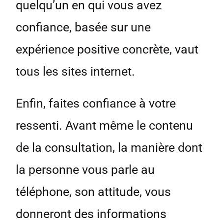
quelqu’un en qui vous avez
confiance, basée sur une
expérience positive concrète, vaut
tous les sites internet.
Enfin, faites confiance à votre
ressenti. Avant même le contenu
de la consultation, la manière dont
la personne vous parle au
téléphone, son attitude, vous
donneront des informations