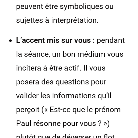
peuvent être symboliques ou
sujettes à interprétation.
L’accent mis sur vous :
pendant
la séance, un bon médium vous
incitera à être actif. Il vous
posera des questions pour
valider les informations qu’il
perçoit (« Est-ce que le prénom
Paul résonne pour vous ? »)
plutôt que de déverser un flot