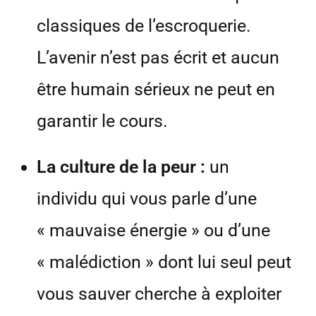
classiques de l’escroquerie.
L’avenir n’est pas écrit et aucun
être humain sérieux ne peut en
garantir le cours.
La culture de la peur :
un
individu qui vous parle d’une
« mauvaise énergie » ou d’une
« malédiction » dont lui seul peut
vous sauver cherche à exploiter