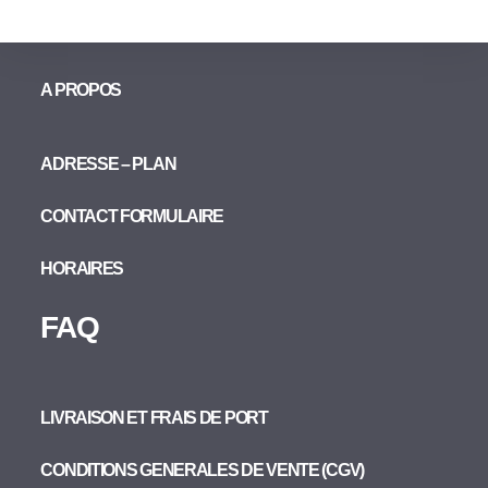
A PROPOS
ADRESSE – PLAN
CONTACT FORMULAIRE
HORAIRES
FAQ
LIVRAISON ET FRAIS DE PORT
CONDITIONS GENERALES DE VENTE (CGV)