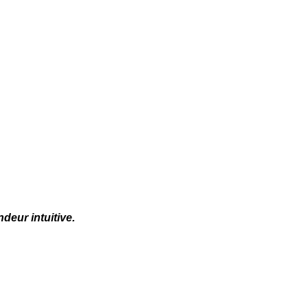
deur intuitive.