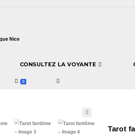
CONSULTEZ LA VOYANTE
0
🔍
Tarot f