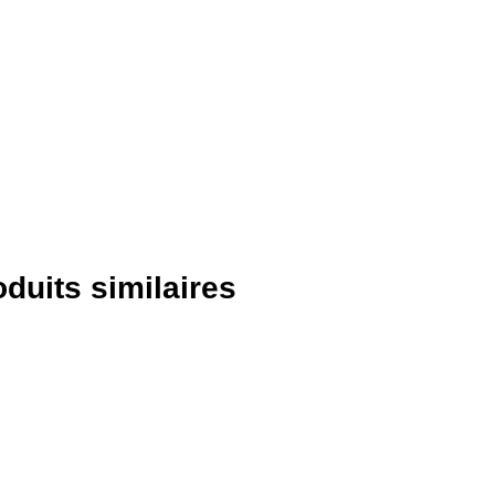
oduits similaires