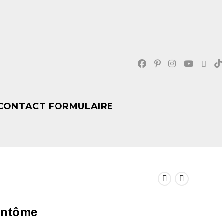
CONTACT FORMULAIRE
antôme