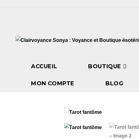
ACCUEIL
BOUTIQUE
MON COMPTE
BLOG