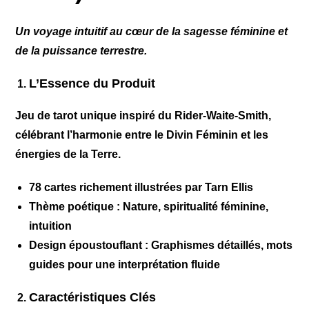
Un voyage intuitif au cœur de la sagesse féminine et
de la puissance terrestre.
L’Essence du Produit
Jeu de tarot unique
inspiré du Rider-Waite-Smith,
célébrant l’harmonie entre
le Divin Féminin et les
énergies de la Terre
.
78 cartes
richement illustrées par
Tarn Ellis
Thème poétique
: Nature, spiritualité féminine,
intuition
Design époustouflant
: Graphismes détaillés, mots
guides pour une interprétation fluide
Caractéristiques Clés