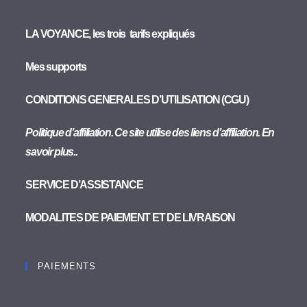
LA VOYANCE, les trois tarifs expliqués
Mes supports
CONDITIONS GENERALES D’UTILISATION (CGU)
Politique d’affiliation. Ce site utilise des liens d’affiliation. En
savoir plus..
SERVICE D’ASSISTANCE
MODALITES DE PAIEMENT ET DE LIVRAISON
PAIEMENTS