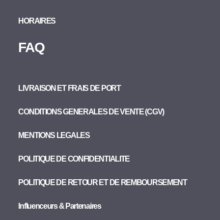
HORAIRES
FAQ
LIVRAISON ET FRAIS DE PORT
CONDITIONS GENERALES DE VENTE (CGV)
MENTIONS LEGALES
POLITIQUE DE CONFIDENTIALITE
POLITIQUE DE RETOUR ET DE REMBOURSEMENT
Influenceurs & Partenaires