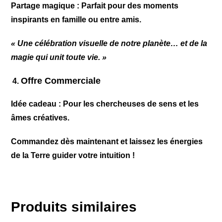
Partage magique
: Parfait pour des moments
inspirants en famille ou entre amis.
« Une célébration visuelle de notre planète… et de la
magie qui unit toute vie. »
Offre Commerciale
Idée cadeau
: Pour les chercheuses de sens et les
âmes créatives.
Commandez dès maintenant et laissez les énergies
de la Terre guider votre intuition !
Produits similaires