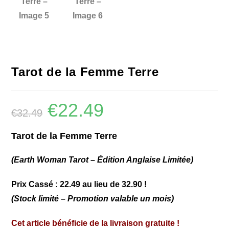
Tarot de la Femme Terre
€
22.49
€
32.49
Tarot de la Femme Terre
(Earth Woman Tarot – Édition Anglaise Limitée)
Prix Cassé : 22.49 au lieu de 32.90 !
(Stock limité – Promotion valable un mois)
Cet article bénéficie de la livraison gratuite !