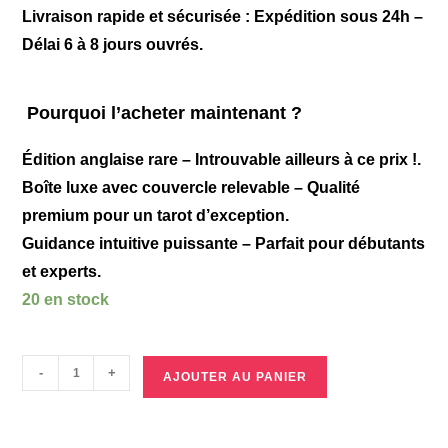
Livraison rapide et sécurisée : Expédition sous 24h –
Délai 6 à 8 jours ouvrés.
Pourquoi l’acheter maintenant ?
Édition anglaise rare
– Introuvable ailleurs à ce prix !.
Boîte luxe
avec couvercle relevable – Qualité
premium pour un tarot d’exception.
Guidance intuitive puissante
– Parfait pour débutants
et experts.
20 en stock
-
+
AJOUTER AU PANIER