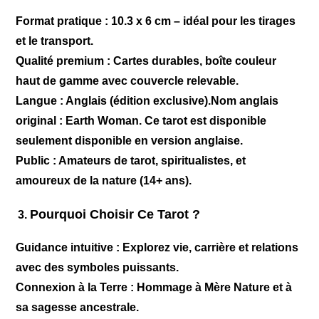
Format pratique
: 10.3 x 6 cm – idéal pour les tirages
et le transport.
Qualité premium
: Cartes durables, boîte couleur
haut de gamme avec couvercle relevable.
Langue
: Anglais (édition exclusive).Nom anglais
original : Earth Woman. Ce tarot est disponible
seulement disponible en version anglaise.
Public
: Amateurs de tarot, spiritualistes, et
amoureux de la nature (14+ ans).
Pourquoi Choisir Ce Tarot ?
Guidance intuitive
: Explorez vie, carrière et relations
avec des symboles puissants.
Connexion à la Terre
: Hommage à Mère Nature et à
sa sagesse ancestrale.