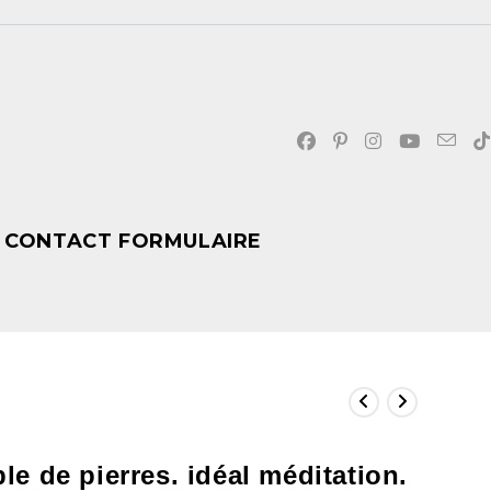
CONTACT FORMULAIRE
e de pierres. idéal méditation.