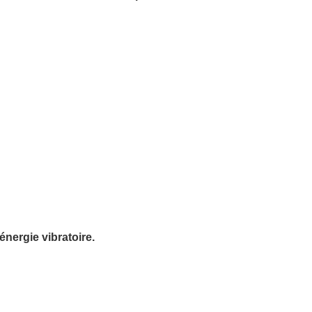
énergie vibratoire.