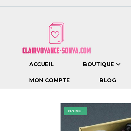
ACCUEIL
BOUTIQUE
MON COMPTE
BLOG
PROMO !