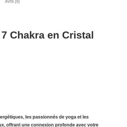
AVIS (0)
 7 Chakra en Cristal
ergétiques, les passionnés de yoga et les
ux
, offrant une connexion profonde avec votre