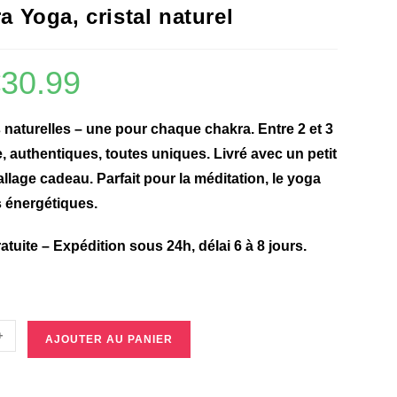
a Yoga, cristal naturel
€
30.99
s naturelles – une pour chaque chakra. Entre 2 et 3
 authentiques, toutes uniques. Livré avec un petit
llage cadeau. Parfait pour la méditation, le yoga
s énergétiques.
atuite
– Expédition sous 24h, délai 6 à 8 jours.
+
AJOUTER AU PANIER