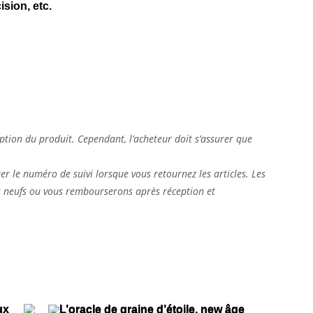
ision, etc.
eption du produit. Cependant, l’acheteur doit s’assurer que
uer le numéro de suivi lorsque vous retournez les articles. Les
es neufs ou vous rembourserons après réception et