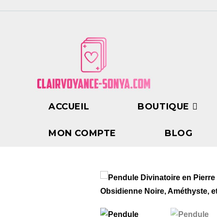
ACCUEIL
BOUTIQUE
MON COMPTE
BLOG