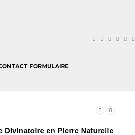
CONTACT FORMULAIRE
 Divinatoire en Pierre Naturelle