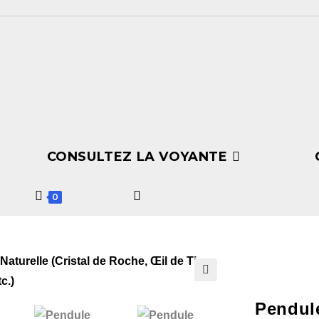
CONSULTEZ LA VOYANTE
0
🔍
Pendule