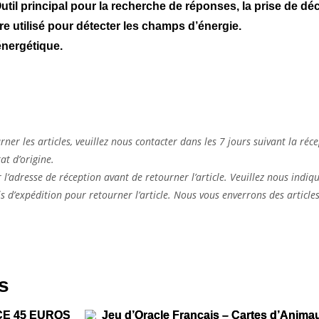
util principal pour la recherche de réponses, la prise de déc
re utilisé pour détecter les champs d’énergie.
énergétique.
ner les articles, veuillez nous contacter dans les 7 jours suivant la réc
at d’origine.
r l’adresse de réception avant de retourner l’article. Veuillez nous indiq
s d’expédition pour retourner l’article. Nous vous enverrons des articl
s