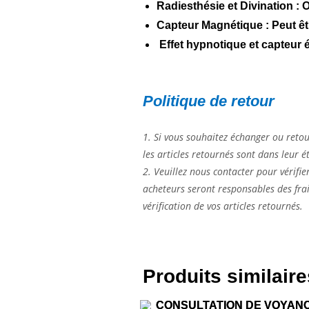
Radiesthésie et Divination :
O
Capteur Magnétique :
Peut êt
Effet hypnotique et capteur 
Politique de retour
1. Si vous souhaitez échanger ou retour
les articles retournés sont dans leur ét
2. Veuillez nous contacter pour vérifie
acheteurs seront responsables des frai
vérification de vos articles retournés.
Produits similaire