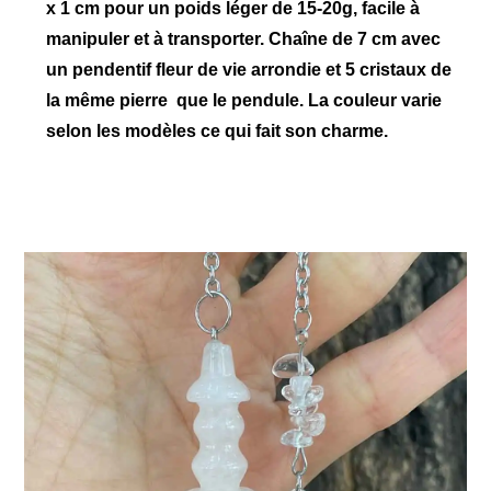
x 1 cm pour un poids léger de 15-20g, facile à
manipuler et à transporter. Chaîne de 7 cm avec
un pendentif fleur de vie arrondie et 5 cristaux de
la même pierre que le pendule. La couleur varie
selon les modèles ce qui fait son charme.