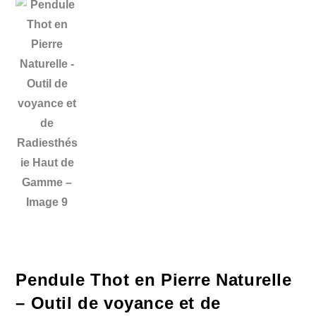
Pendule Thot en Pierre Naturelle
– Outil de voyance et de