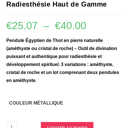
Radiesthésie Haut de Gamme
€
25.07
–
€
40.00
Pendule Égyptien de Thot en pierre naturelle
(améthyste ou cristal de roche) – Outil de divination
puissant et authentique pour radiesthésie et
développement spirituel. 3 variations : améthyste,
cristal de roche et un lot comprenant deux pendules
en améthyste.
COULEUR MÉTALLIQUE
AJOUTER AU PANIER