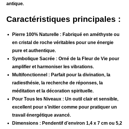
antique.
Caractéristiques principales :
Pierre 100% Naturelle :
Fabriqué en améthyste ou
en cristal de roche véritables pour une énergie
pure et authentique.
Symbolique Sacrée :
Orné de la Fleur de Vie pour
amplifier et harmoniser les vibrations.
Multifonctionnel :
Parfait pour la divination, la
radiesthésie, la recherche de réponses, la
méditation et la décoration spirituelle.
Pour Tous les Niveaux :
Un outil clair et sensible,
excellent pour s’initier comme pour pratiquer un
travail énergétique avancé.
Dimensions :
Pendentif d’environ 1,4 x 7 cm ou 5,2