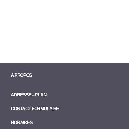
A PROPOS
ADRESSE – PLAN
CONTACT FORMULAIRE
HORAIRES