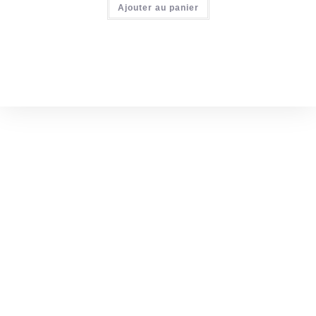
Ajouter au panier