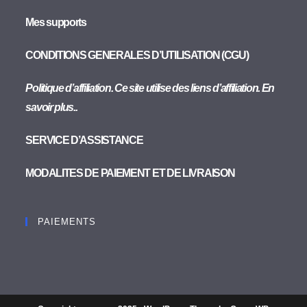
Mes supports
CONDITIONS GENERALES D’UTILISATION (CGU)
Politique d’affiliation. Ce site utilise des liens d’affiliation. En
savoir plus..
SERVICE D’ASSISTANCE
MODALITES DE PAIEMENT ET DE LIVRAISON
PAIEMENTS