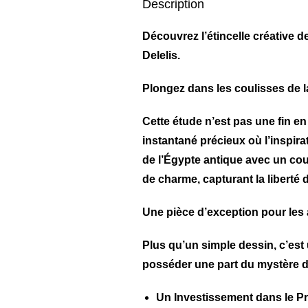
Description
Découvrez l’étincelle créative d
Delelis.
Plongez dans les coulisses de l
Cette étude n’est pas une fin e
instantané précieux où l’inspir
de l’Égypte antique avec un coup
de charme, capturant la liberté de
Une pièce d’exception pour les 
Plus qu’un simple dessin, c’est
posséder une part du mystère de
Un Investissement dans le P