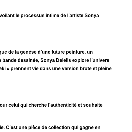
voilant le processus intime de l’artiste Sonya
que
de la genèse d’une future peinture, un
le bande dessinée, Sonya Delelis explore l’univers
beki » prennent vie dans une version brute et pleine
ur celui qui cherche l’authenticité et souhaite
. C’est une pièce de collection qui gagne en