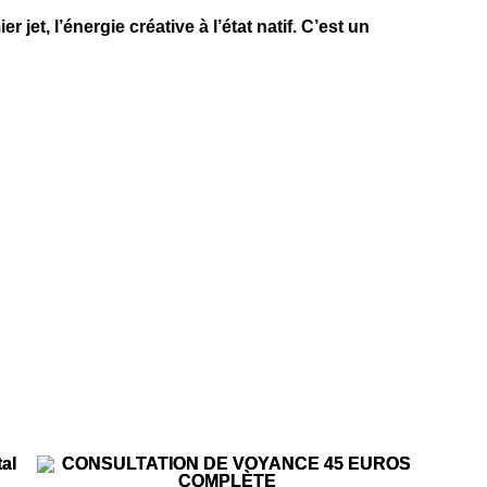
er jet
, l’énergie créative à l’état natif. C’est un