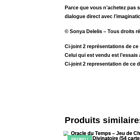
Parce que vous n’achetez pas 
dialogue direct avec l’imagination
© Sonya Delelis – Tous droits ré
Ci-joint 2 représentations de ce
Celui qui est vendu est l’essais 
Ci-joint 2 representation de ce 
Produits similaire
PROMO !