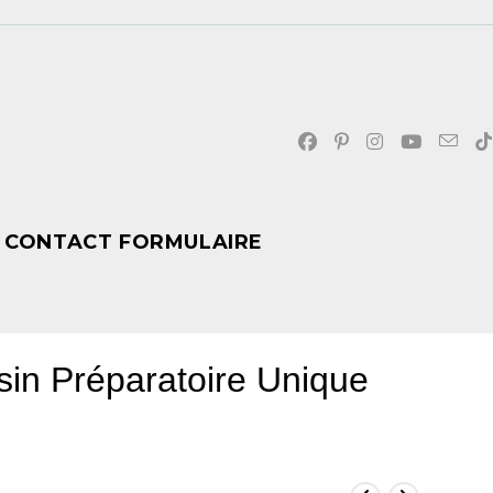
CONTACT FORMULAIRE
ssin Préparatoire Unique