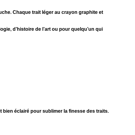
che. Chaque trait léger au crayon graphite et
ogie, d’histoire de l’art ou pour quelqu’un qui
bien éclairé pour sublimer la finesse des traits.