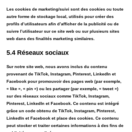
Les cookies de marketing/suivi sont des cookies ou toute
autre forme de stockage local, utilisés pour créer des
profils d’utilisateurs afin d’afficher de la publicité ou de
suivre l’utilisateur sur ce site web ou sur plusieurs sites
web dans des finalités marketing similaires.
5.4 Réseaux sociaux
Sur notre site web, nous avons inclus du contenu
provenant de TikTok, Instagram, Pinterest, LinkedIn et
Facebook pour promouvoir des pages web (par exemple,
« like », « pin ») ou les partager (par exemple, « tweet »)
sur des réseaux sociaux comme TikTok, Instagram,
Pinterest, LinkedIn et Facebook. Ce contenu est intégré
grâce un code obtenu de TikTok, Instagram, Pinterest,
LinkedIn et Facebook et place des cookies. Ce contenu
peut stocker et traiter certaines informations à des fins de