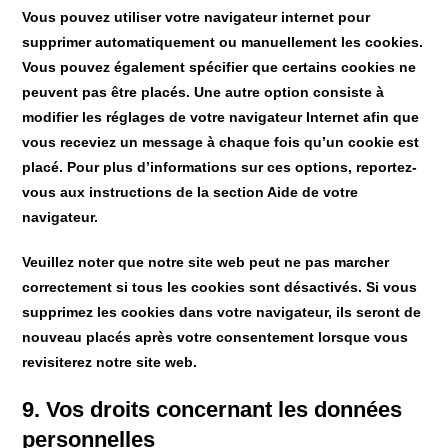
Vous pouvez utiliser votre navigateur internet pour
supprimer automatiquement ou manuellement les cookies.
Vous pouvez également spécifier que certains cookies ne
peuvent pas être placés. Une autre option consiste à
modifier les réglages de votre navigateur Internet afin que
vous receviez un message à chaque fois qu’un cookie est
placé. Pour plus d’informations sur ces options, reportez-
vous aux instructions de la section Aide de votre
navigateur.
Veuillez noter que notre site web peut ne pas marcher
correctement si tous les cookies sont désactivés. Si vous
supprimez les cookies dans votre navigateur, ils seront de
nouveau placés après votre consentement lorsque vous
revisiterez notre site web.
9. Vos droits concernant les données
personnelles