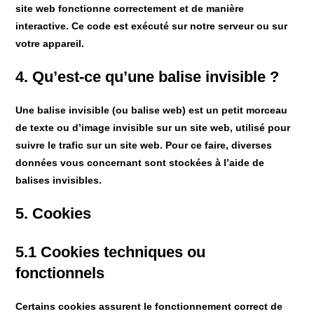
site web fonctionne correctement et de manière
interactive. Ce code est exécuté sur notre serveur ou sur
votre appareil.
4. Qu’est-ce qu’une balise invisible ?
Une balise invisible (ou balise web) est un petit morceau
de texte ou d’image invisible sur un site web, utilisé pour
suivre le trafic sur un site web. Pour ce faire, diverses
données vous concernant sont stockées à l’aide de
balises invisibles.
5. Cookies
5.1 Cookies techniques ou
fonctionnels
Certains cookies assurent le fonctionnement correct de