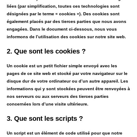
liées (par simplification, toutes ces technologies sont
désignées par le terme « cookies »). Des cookies sont
également placés par des tierces parties que nous avons
engagées. Dans le document ci-dessous, nous vous
informons de l’utilisation des cookies sur notre site web.
2. Que sont les cookies ?
Un cookie est un petit fichier simple envoyé avec les
pages de ce site web et stocké par votre navigateur sur le
disque dur de votre ordinateur ou d’un autre appareil. Les
informations qui y sont stockées peuvent être renvoyées à
nos serveurs ou aux serveurs des tierces parties
concernées lors d’une visite ultérieure.
3. Que sont les scripts ?
Un script est un élément de code utilisé pour que notre