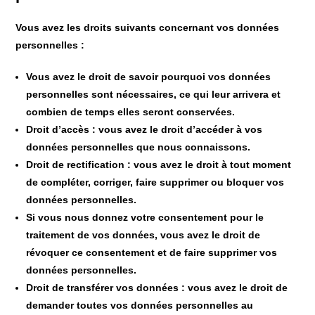
Vous avez les droits suivants concernant vos données
personnelles :
Vous avez le droit de savoir pourquoi vos données
personnelles sont nécessaires, ce qui leur arrivera et
combien de temps elles seront conservées.
Droit d’accès : vous avez le droit d’accéder à vos
données personnelles que nous connaissons.
Droit de rectification : vous avez le droit à tout moment
de compléter, corriger, faire supprimer ou bloquer vos
données personnelles.
Si vous nous donnez votre consentement pour le
traitement de vos données, vous avez le droit de
révoquer ce consentement et de faire supprimer vos
données personnelles.
Droit de transférer vos données : vous avez le droit de
demander toutes vos données personnelles au