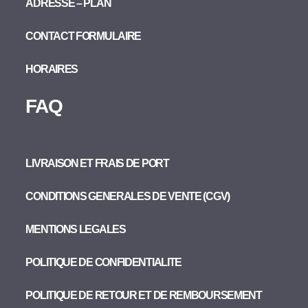
ADRESSE – PLAN
CONTACT FORMULAIRE
HORAIRES
FAQ
LIVRAISON ET FRAIS DE PORT
CONDITIONS GENERALES DE VENTE (CGV)
MENTIONS LEGALES
POLITIQUE DE CONFIDENTIALITE
POLITIQUE DE RETOUR ET DE REMBOURSEMENT