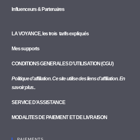
Influenceurs & Partenaires
LA VOYANCE, les trois tarifs expliqués
Mes supports
CONDITIONS GENERALES D’UTILISATION (CGU)
Politique d’affiliation. Ce site utilise des liens d’affiliation. En
savoir plus..
SERVICE D’ASSISTANCE
MODALITES DE PAIEMENT ET DE LIVRAISON
PAIEMENTS