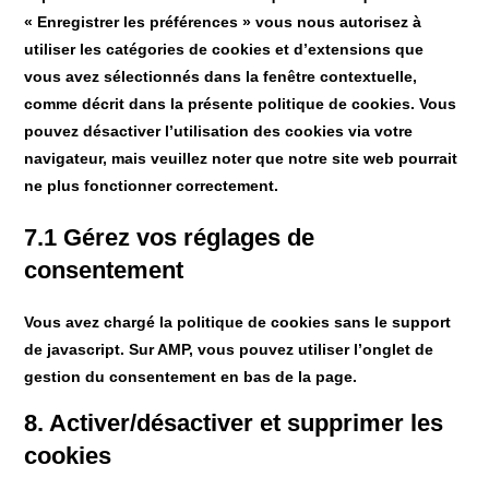
« Enregistrer les préférences » vous nous autorisez à
utiliser les catégories de cookies et d’extensions que
vous avez sélectionnés dans la fenêtre contextuelle,
comme décrit dans la présente politique de cookies. Vous
pouvez désactiver l’utilisation des cookies via votre
navigateur, mais veuillez noter que notre site web pourrait
ne plus fonctionner correctement.
7.1 Gérez vos réglages de
consentement
Vous avez chargé la politique de cookies sans le support
de javascript. Sur AMP, vous pouvez utiliser l’onglet de
gestion du consentement en bas de la page.
8. Activer/désactiver et supprimer les
cookies