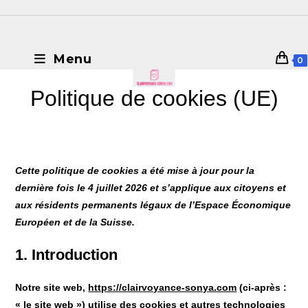
Menu
0
Politique de cookies (UE)
Cette politique de cookies a été mise à jour pour la
dernière fois le 4 juillet 2026 et s’applique aux citoyens et
aux résidents permanents légaux de l’Espace Économique
Européen et de la Suisse.
1. Introduction
Notre site web,
https://clairvoyance-sonya.com
(ci-après :
« le site web ») utilise des cookies et autres technologies