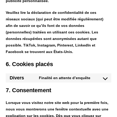
publicité personnalisée.
Veuillez lire la déclaration de confidentialité de ces
réseaux sociaux (qui peut être modifiée régulièrement)
afin de savoir ce qu’ils font de vos données
(personnelles) traitées en utilisant ces cookies. Les
données récupérées sont anonymisées autant que
possible. TikTok, Instagram, Pinterest, LinkedIn et
Facebook se trouvent aux États-Unis.
6. Cookies placés
Divers
Finalité en attente d’enquête
7. Consentement
Lorsque vous visitez notre site web pour la première fois,
nous vous montrerons une fenêtre contextuelle avec une
explication sur les cookies. Dès que vous cliquez sur