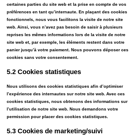
certaines parties du site web et la prise en compte de vos
préférences en tant qu’internaute. En plaçant des cookies
fonctionnels, nous vous facilitons la visite de notre site
web. Ainsi, vous n’avez pas besoin de saisir à plusieurs
reprises les mêmes informations lors de la visite de notre
site web et, par exemple, les éléments restent dans votre
panier jusqu’à votre paiement. Nous pouvons déposer ces
cookies sans votre consentement.
5.2 Cookies statistiques
Nous utilisons des cookies statistiques afin d’optimiser
l’expérience des internautes sur notre site web. Avec ces
cookies statistiques, nous obtenons des informations sur
l’utilisation de notre site web. Nous demandons votre
permission pour placer des cookies statistiques.
5.3 Cookies de marketing/suivi