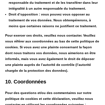
responsable du traitement et de les transférer dans leur
intégralité à un autre responsable du traitement.
Droit d’opposition : vous pouvez vous opposer au
traitement de vos données. Nous obtempérerons, à
moins que certaines raisons ne justifient ce traitement.
Pour exercer ces droits, veuillez nous contacter. Veuillez
vous référer aux coordonnées au bas de cette politique de
cookies. Si vous avez une plainte concernant la façon
dont nous traitons vos données, nous aimerions en être
informés, mais vous avez également le droit de déposer
une plainte auprès de l’autorité de contrôle (l’autorité
chargée de la protection des données).
10. Coordonnées
Pour des questions et/ou des commentaires sur notre
politique de cookies et cette déclaration, veuillez nous
contacter en utilisant les coordonnées suivantes :