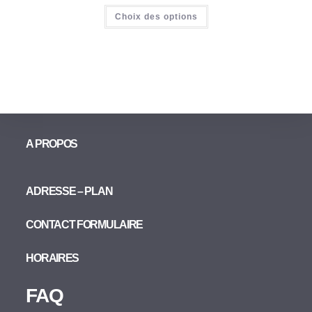
Choix des options
A PROPOS
ADRESSE – PLAN
CONTACT FORMULAIRE
HORAIRES
FAQ