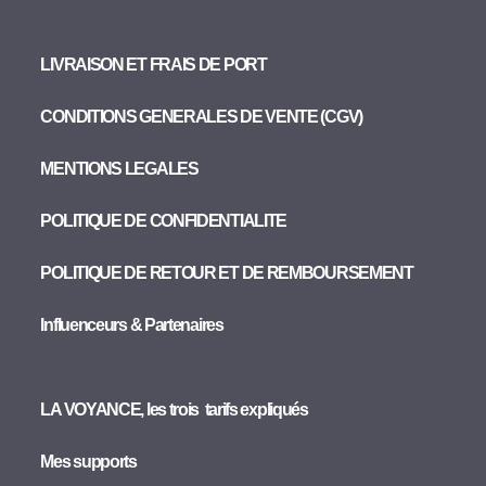
LIVRAISON ET FRAIS DE PORT
CONDITIONS GENERALES DE VENTE (CGV)
MENTIONS LEGALES
POLITIQUE DE CONFIDENTIALITE
POLITIQUE DE RETOUR ET DE REMBOURSEMENT
Influenceurs & Partenaires
LA VOYANCE, les trois tarifs expliqués
Mes supports