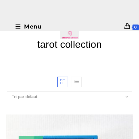
Menu
0
tarot collection
Tri par défaut