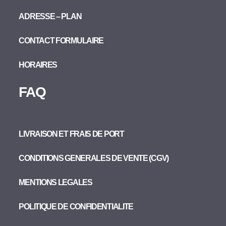
ADRESSE – PLAN
CONTACT FORMULAIRE
HORAIRES
FAQ
LIVRAISON ET FRAIS DE PORT
CONDITIONS GENERALES DE VENTE (CGV)
MENTIONS LEGALES
POLITIQUE DE CONFIDENTIALITE