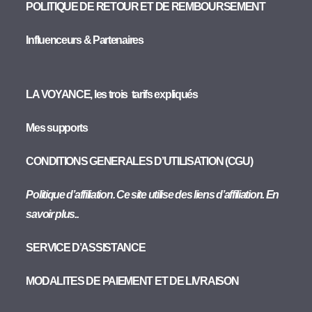
POLITIQUE DE RETOUR ET DE REMBOURSEMENT
Influenceurs & Partenaires
LA VOYANCE, les trois tarifs expliqués
Mes supports
CONDITIONS GENERALES D’UTILISATION (CGU)
Politique d’affiliation. Ce site utilise des liens d’affiliation. En
savoir plus..
SERVICE D’ASSISTANCE
MODALITES DE PAIEMENT ET DE LIVRAISON