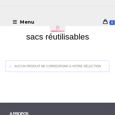
Menu
0
sacs réutilisables
AUCUN PRODUIT NE CORRESPOND À VOTRE SÉLECTION.
A PROPOS