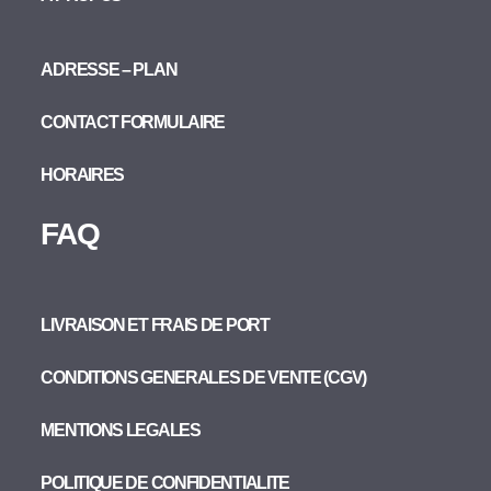
ADRESSE – PLAN
CONTACT FORMULAIRE
HORAIRES
FAQ
LIVRAISON ET FRAIS DE PORT
CONDITIONS GENERALES DE VENTE (CGV)
MENTIONS LEGALES
POLITIQUE DE CONFIDENTIALITE