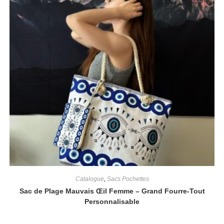
Catalogue
,
Sacs Pochettes
Sac de Plage Mauvais Œil Femme – Grand Fourre-Tout
Personnalisable