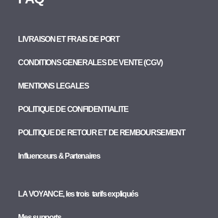
LIVRAISON ET FRAIS DE PORT
CONDITIONS GENERALES DE VENTE (CGV)
MENTIONS LEGALES
POLITIQUE DE CONFIDENTIALITE
POLITIQUE DE RETOUR ET DE REMBOURSEMENT
Influenceurs & Partenaires
LA VOYANCE, les trois tarifs expliqués
Mes supports