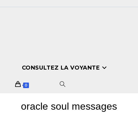
CONSULTEZ LA VOYANTE
0
oracle soul messages