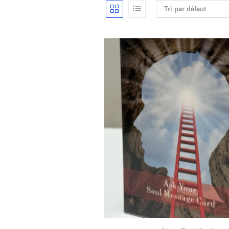
Tri par défaut