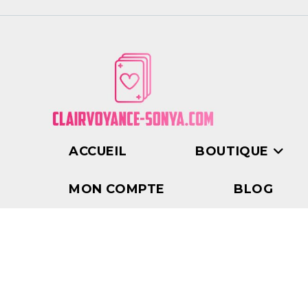
ACCUEIL
BOUTIQUE
MON COMPTE
BLOG