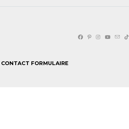
CONTACT FORMULAIRE