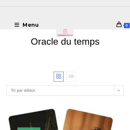
Menu
0
Oracle du temps
Tri par défaut