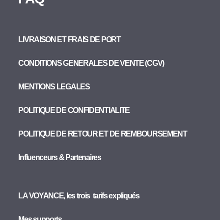
LIVRAISON ET FRAIS DE PORT
CONDITIONS GENERALES DE VENTE (CGV)
MENTIONS LEGALES
POLITIQUE DE CONFIDENTIALITE
POLITIQUE DE RETOUR ET DE REMBOURSEMENT
Influenceurs & Partenaires
LA VOYANCE, les trois tarifs expliqués
Mes supports