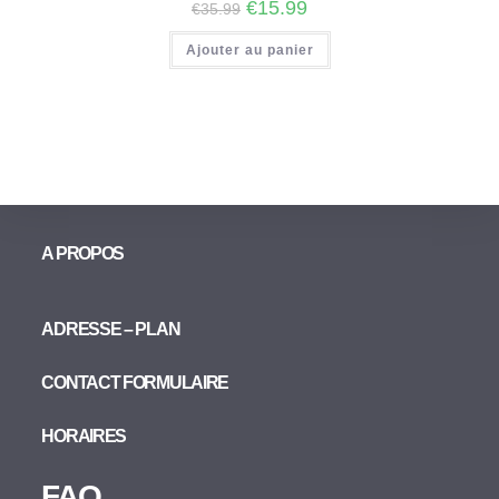
€
15.99
€
35.99
Ajouter au panier
A PROPOS
ADRESSE – PLAN
CONTACT FORMULAIRE
HORAIRES
FAQ