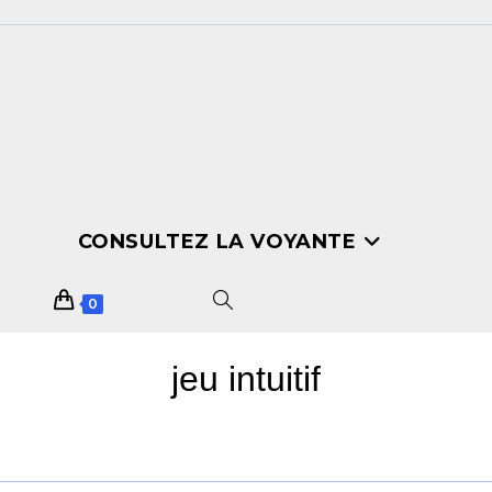
CONSULTEZ LA VOYANTE
0
jeu intuitif