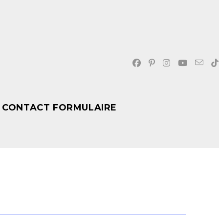
CONTACT FORMULAIRE