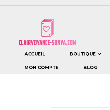
ACCUEIL
BOUTIQUE
MON COMPTE
BLOG