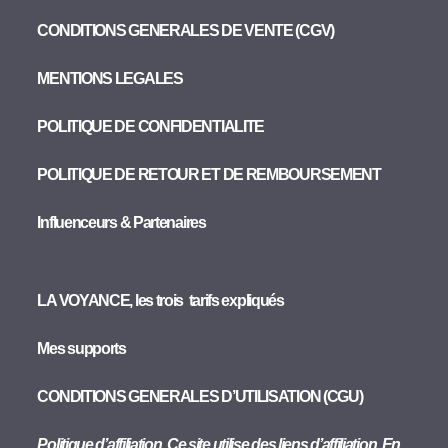
CONDITIONS GENERALES DE VENTE (CGV)
MENTIONS LEGALES
POLITIQUE DE CONFIDENTIALITE
POLITIQUE DE RETOUR ET DE REMBOURSEMENT
Influenceurs & Partenaires
LA VOYANCE, les trois tarifs expliqués
Mes supports
CONDITIONS GENERALES D’UTILISATION (CGU)
Politique d’affiliation. Ce site utilise des liens d’affiliation. En