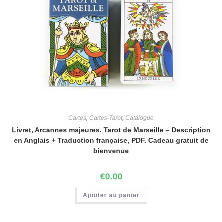
Cartes
,
Cartes-Tarot
,
Catalogue
Livret, Arcannes majeures. Tarot de Marseille – Description
en Anglais + Traduction française, PDF. Cadeau gratuit de
bienvenue
€
0.00
Ajouter au panier