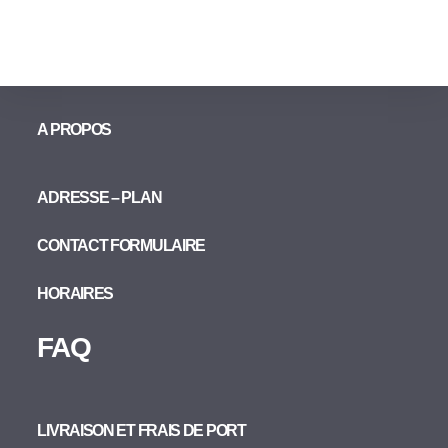
A PROPOS
ADRESSE – PLAN
CONTACT FORMULAIRE
HORAIRES
FAQ
LIVRAISON ET FRAIS DE PORT