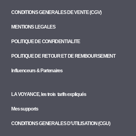
CONDITIONS GENERALES DE VENTE (CGV)
MENTIONS LEGALES
POLITIQUE DE CONFIDENTIALITE
POLITIQUE DE RETOUR ET DE REMBOURSEMENT
Influenceurs & Partenaires
LA VOYANCE, les trois tarifs expliqués
Mes supports
CONDITIONS GENERALES D’UTILISATION (CGU)