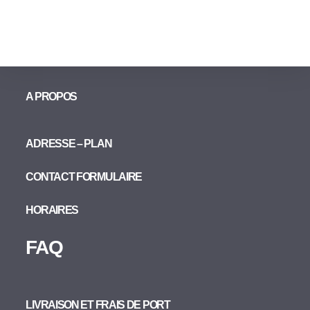
A PROPOS
ADRESSE – PLAN
CONTACT FORMULAIRE
HORAIRES
FAQ
LIVRAISON ET FRAIS DE PORT