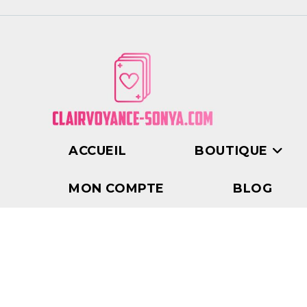
ACCUEIL
BOUTIQUE
MON COMPTE
BLOG