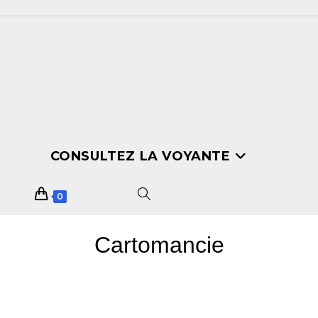
CONSULTEZ LA VOYANTE
0
Cartomancie