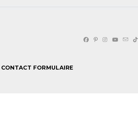
CONTACT FORMULAIRE