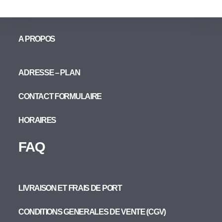
A PROPOS
ADRESSE – PLAN
CONTACT FORMULAIRE
HORAIRES
FAQ
LIVRAISON ET FRAIS DE PORT
CONDITIONS GENERALES DE VENTE (CGV)