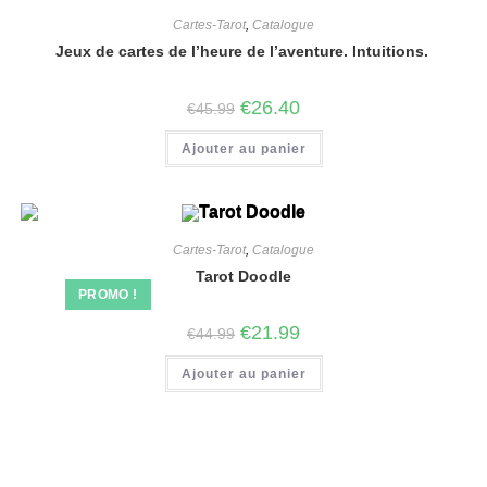
Cartes-Tarot
,
Catalogue
Jeux de cartes de l’heure de l’aventure. Intuitions.
€
26.40
€
45.99
Ajouter au panier
Cartes-Tarot
,
Catalogue
Tarot Doodle
PROMO !
€
21.99
€
44.99
Ajouter au panier