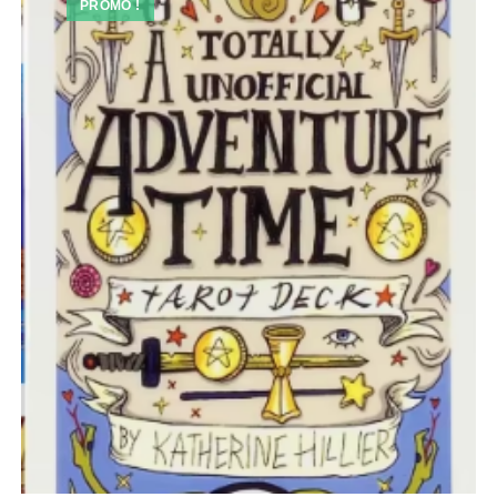
PROMO !