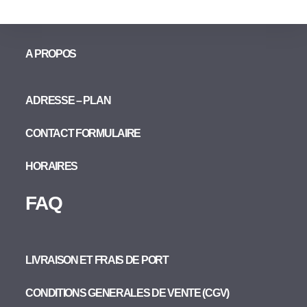
A PROPOS
ADRESSE – PLAN
CONTACT FORMULAIRE
HORAIRES
FAQ
LIVRAISON ET FRAIS DE PORT
CONDITIONS GENERALES DE VENTE (CGV)