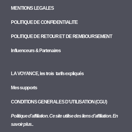
MENTIONS LEGALES
POLITIQUE DE CONFIDENTIALITE
POLITIQUE DE RETOUR ET DE REMBOURSEMENT
Influenceurs & Partenaires
LA VOYANCE, les trois tarifs expliqués
Mes supports
CONDITIONS GENERALES D’UTILISATION (CGU)
Politique d’affiliation. Ce site utilise des liens d’affiliation. En
savoir plus..