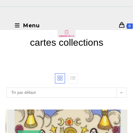
Menu
0
cartes collections
Tri par défaut