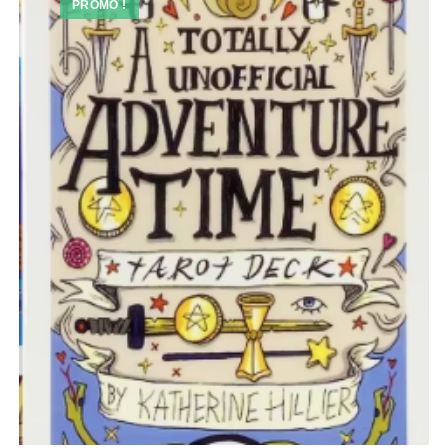
PROMO !