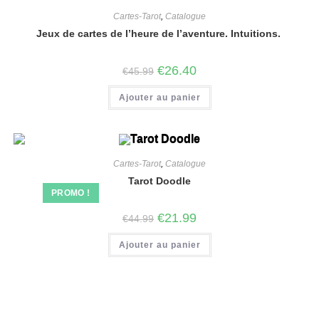
Cartes-Tarot
,
Catalogue
Jeux de cartes de l’heure de l’aventure. Intuitions.
€
26.40
€
45.99
Ajouter au panier
Cartes-Tarot
,
Catalogue
Tarot Doodle
PROMO !
€
21.99
€
44.99
Ajouter au panier