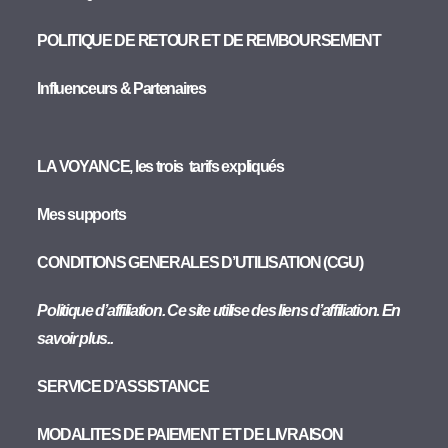
POLITIQUE DE RETOUR ET DE REMBOURSEMENT
Influenceurs & Partenaires
LA VOYANCE, les trois tarifs expliqués
Mes supports
CONDITIONS GENERALES D’UTILISATION (CGU)
Politique d’affiliation. Ce site utilise des liens d’affiliation. En
savoir plus..
SERVICE D’ASSISTANCE
MODALITES DE PAIEMENT ET DE LIVRAISON