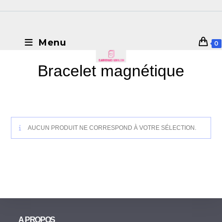
Menu
0
Bracelet magnétique
AUCUN PRODUIT NE CORRESPOND À VOTRE SÉLECTION.
A PROPOS