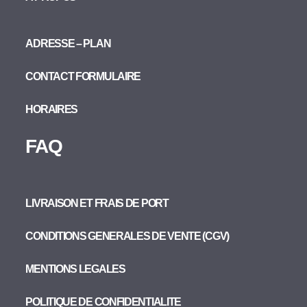
ADRESSE – PLAN
CONTACT FORMULAIRE
HORAIRES
FAQ
LIVRAISON ET FRAIS DE PORT
CONDITIONS GENERALES DE VENTE (CGV)
MENTIONS LEGALES
POLITIQUE DE CONFIDENTIALITE